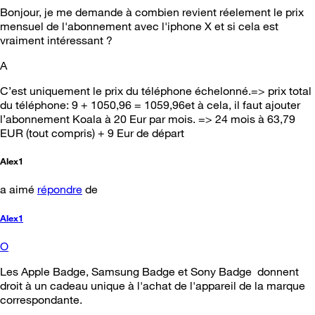
Bonjour, je me demande à combien revient réelement le prix
mensuel de l'abonnement avec l'iphone X et si cela est
vraiment intéressant ?
A
C’est uniquement le prix du téléphone échelonné.=> prix total
du téléphone: 9 + 1050,96 = 1059,96et à cela, il faut ajouter
l’abonnement Koala à 20 Eur par mois. => 24 mois à 63,79
EUR (tout compris) + 9 Eur de départ
Alex1
a aimé
répondre
de
Alex1
O
Les Apple Badge, Samsung Badge et Sony Badge donnent
droit à un cadeau unique à l'achat de l'appareil de la marque
correspondante.