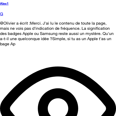
Alex1
G
@Olivier a écrit :Merci. J'ai lu le contenu de toute la page,
mais ne vois pas d'indication de fréquence. La signification
des badges Apple ou Samsung reste aussi un mystère. Qu'un
a-t-il une quelconque idée ?Simple, si tu as un Apple t'as un
bage Ap