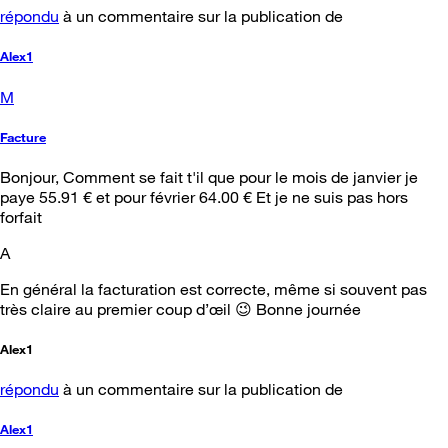
répondu
à un commentaire sur la publication de
Alex1
M
Facture
Bonjour, Comment se fait t'il que pour le mois de janvier je
paye 55.91 € et pour février 64.00 € Et je ne suis pas hors
forfait
A
En général la facturation est correcte, même si souvent pas
très claire au premier coup d’œil 😉 Bonne journée
Alex1
répondu
à un commentaire sur la publication de
Alex1