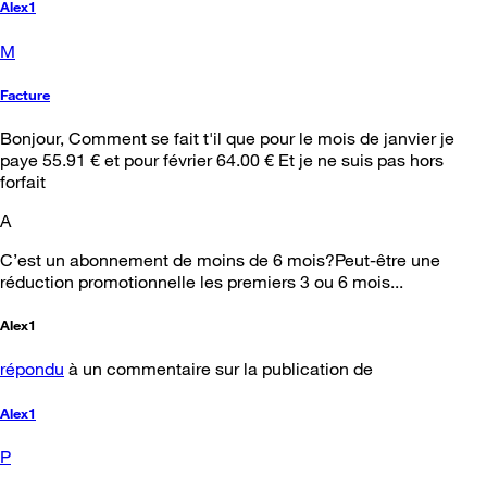
Alex1
M
Facture
Bonjour, Comment se fait t'il que pour le mois de janvier je
paye 55.91 € et pour février 64.00 € Et je ne suis pas hors
forfait
A
C’est un abonnement de moins de 6 mois?Peut-être une
réduction promotionnelle les premiers 3 ou 6 mois...
Alex1
répondu
à un commentaire sur la publication de
Alex1
P