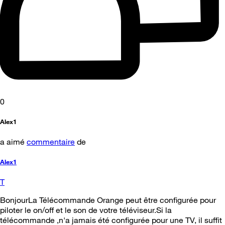
0
Alex1
a aimé
commentaire
de
Alex1
T
BonjourLa Télécommande Orange peut être configurée pour
piloter le on/off et le son de votre téléviseur.Si la
télécommande ,n'a jamais été configurée pour une TV, il suffit