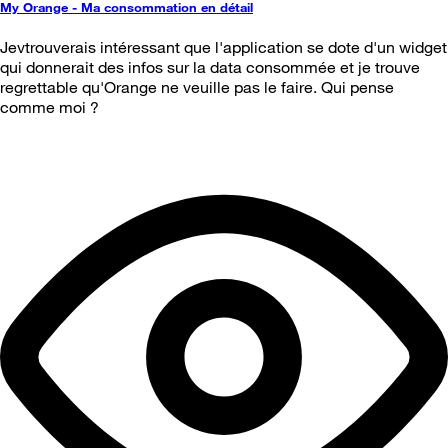
My Orange - Ma consommation en détail
Jevtrouverais intéressant que l'application se dote d'un widget
qui donnerait des infos sur la data consommée et je trouve
regrettable qu'Orange ne veuille pas le faire. Qui pense
comme moi ?