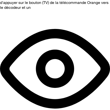
d'appuyer sur le bouton (TV) de la télécommande Orange vers
le décodeur et un