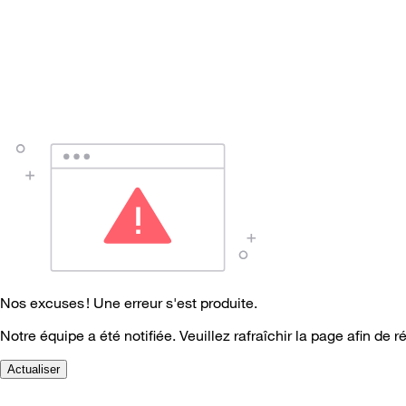
Nos excuses ! Une erreur s'est produite.
Notre équipe a été notifiée. Veuillez rafraîchir la page afin de r
Actualiser