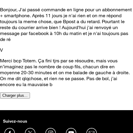
Bonjour, J'ai passé commande en ligne pour un abbonnement
+ smartphone. Après 11 jours je n'ai rien et on me répond
toujours la meme chose, que Bpost a du retard. Pourtant le
reste du courrier arrive bien ! Aujourd'hui j'ai renvoyé un
message par facebook à 10h du matin et je n'ai toujours pas
de ré
V
Merci bcp Totem. Ça fini tjrs par se résoudre, mais vous
n’imaginez pas le nombre de coup fils, chacun dire en
moyenne 20-30 minutes et on me balade de gauche à droite.
On me dit qlqchose, et rien ne se passe. Pas de bol, j’ai
encore eu la mauvaise b
Charger plus...
Suivez-nous