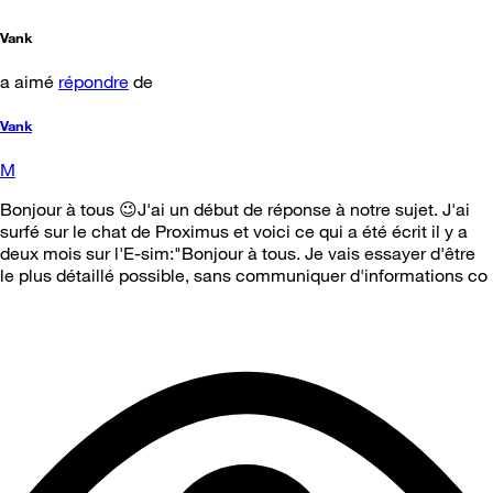
Vank
a aimé
répondre
de
Vank
M
Bonjour à tous 😉J'ai un début de réponse à notre sujet. J'ai
surfé sur le chat de Proximus et voici ce qui a été écrit il y a
deux mois sur l'E-sim:"Bonjour à tous. Je vais essayer d'être
le plus détaillé possible, sans communiquer d'informations co