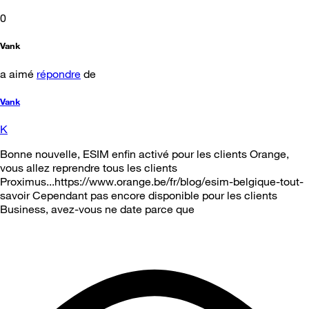
0
Vank
a aimé
répondre
de
Vank
K
Bonne nouvelle, ESIM enfin activé pour les clients Orange,
vous allez reprendre tous les clients
Proximus...https://www.orange.be/fr/blog/esim-belgique-tout-
savoir Cependant pas encore disponible pour les clients
Business, avez-vous ne date parce que