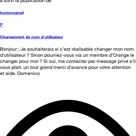
a suivi la publication de
tontoncamel
P
Changement de nom d’utilisateur
Bonjour ; Je souhaiterais si c’est réalisable changer mon nom
d’utilisateur ? Sinon pourriez-vous via un membre d’Orange le
changer pour moi ? Si oui, me contacter par message privé s’il
vous plait. un tout grand merci d’avance pour votre attention
et aide. Domenico