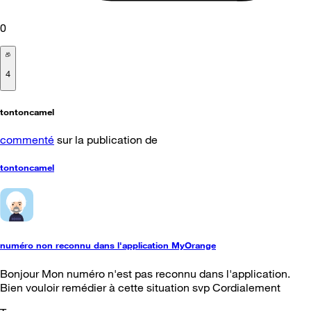
0
4
tontoncamel
commenté
sur la publication de
tontoncamel
numéro non reconnu dans l'application MyOrange
Bonjour Mon numéro n'est pas reconnu dans l'application.
Bien vouloir remédier à cette situation svp Cordialement