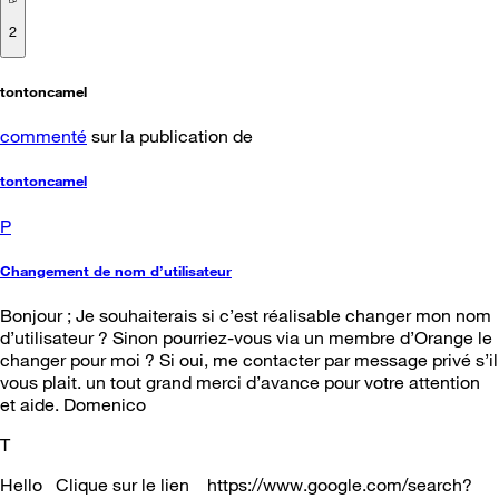
2
tontoncamel
commenté
sur la publication de
tontoncamel
P
Changement de nom d’utilisateur
Bonjour ; Je souhaiterais si c’est réalisable changer mon nom
d’utilisateur ? Sinon pourriez-vous via un membre d’Orange le
changer pour moi ? Si oui, me contacter par message privé s’il
vous plait. un tout grand merci d’avance pour votre attention
et aide. Domenico
T
Hello Clique sur le lien https://www.google.com/search?