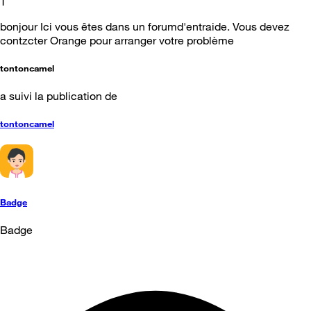
T
bonjour Ici vous êtes dans un forumd'entraide. Vous devez
contzcter Orange pour arranger votre problème
tontoncamel
a suivi la publication de
tontoncamel
Badge
Badge