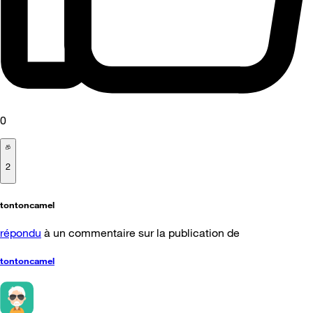
0
2
tontoncamel
répondu
à un commentaire sur la publication de
tontoncamel