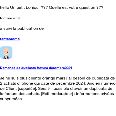
hello Un petit bonjour ??? Quelle est votre question ???
tontoncamel
a suivi la publication de
tontoncamel
Demande de duplicata facture decembre2024
Je ne suis plus cliente orange mais j’ai besoin de duplicata de
2 achats d’Iphone qui date de decembre 2024. Ancien numero
de Client [suppriùé]. Serait-il possible d’avoir un duplicata de
la facture des achats. [Edit modérateur] : informations privées
supprimées.