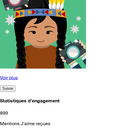
Voir plus
Suivre
Statistiques d'engagement
899
Mentions J'aime reçues