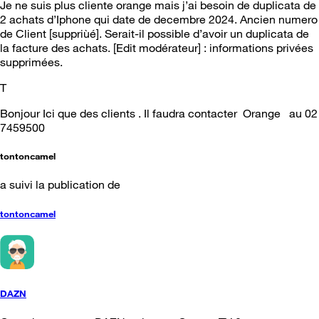
Je ne suis plus cliente orange mais j’ai besoin de duplicata de
2 achats d’Iphone qui date de decembre 2024. Ancien numero
de Client [suppriùé]. Serait-il possible d’avoir un duplicata de
la facture des achats. [Edit modérateur] : informations privées
supprimées.
T
Bonjour Ici que des clients . Il faudra contacter Orange au 02
7459500
tontoncamel
a suivi la publication de
tontoncamel
DAZN