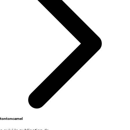
tontoncamel