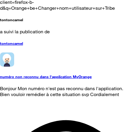
client=firefox-b-
d&q=Orange+be+Changer+nom+utilisateur+sur+Tribe
tontoncamel
a suivi la publication de
tontoncamel
numéro non reconnu dans l'application MyOrange
Bonjour Mon numéro n'est pas reconnu dans l'application.
Bien vouloir remédier à cette situation svp Cordialement