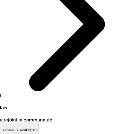
L
Len
a rejoint la communauté.
samedi 7 avril 2018