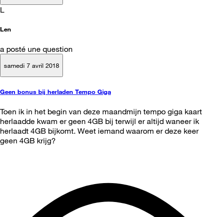
L
Len
a posté une question
samedi 7 avril 2018
Geen bonus bij herladen Tempo Giga
Toen ik in het begin van deze maandmijn tempo giga kaart
herlaadde kwam er geen 4GB bij terwijl er altijd waneer ik
herlaadt 4GB bijkomt. Weet iemand waarom er deze keer
geen 4GB krijg?