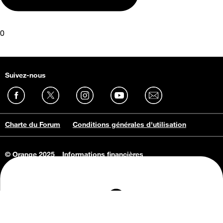
0
Suivez-nous
Charte du Forum
Conditions générales d'utilisation
© Orange 2025
Informations financières
Connaissance de l'entreprise
Offres d'emploi
Vie privée
Informations Consommateurs