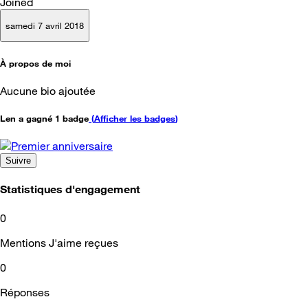
Joined
samedi 7 avril 2018
À propos de moi
Aucune bio ajoutée
Len a gagné 1 badge
(
Afficher les badges
)
Suivre
Statistiques d'engagement
0
Mentions J'aime reçues
0
Réponses