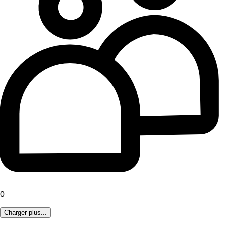
0
Charger plus...