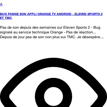
A
BUG PANNE SON APPLI ORANGE TV ANDROID - ELEVEN SPORTS 2
ET TMC
Pas de son depuis des semaines sur Eleven Sports 2 - Bug
signalé au service technique Orange - Pas de réaction...
Depuis de jour pas de son non plus sur TMC. Je désespère....