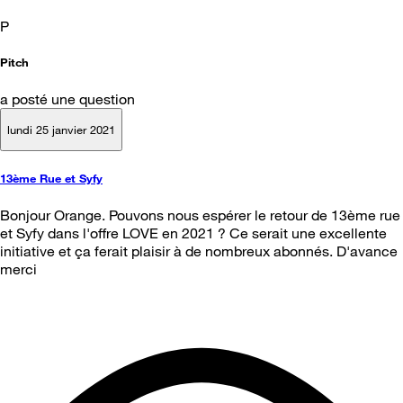
P
Pitch
a posté une question
lundi 25 janvier 2021
13ème Rue et Syfy
Bonjour Orange. Pouvons nous espérer le retour de 13ème rue
et Syfy dans l'offre LOVE en 2021 ? Ce serait une excellente
initiative et ça ferait plaisir à de nombreux abonnés. D'avance
merci