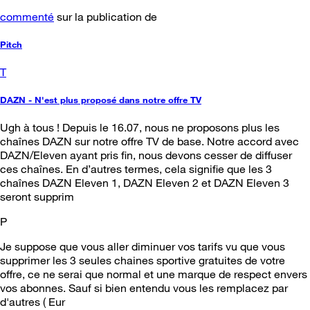
commenté
sur la publication de
Pitch
T
DAZN - N'est plus proposé dans notre offre TV
Ugh à tous ! Depuis le 16.07, nous ne proposons plus les
chaînes DAZN sur notre offre TV de base. Notre accord avec
DAZN/Eleven ayant pris fin, nous devons cesser de diffuser
ces chaînes. En d’autres termes, cela signifie que les 3
chaînes DAZN Eleven 1, DAZN Eleven 2 et DAZN Eleven 3
seront supprim
P
Je suppose que vous aller diminuer vos tarifs vu que vous
supprimer les 3 seules chaines sportive gratuites de votre
offre, ce ne serai que normal et une marque de respect envers
vos abonnes. Sauf si bien entendu vous les remplacez par
d'autres ( Eur