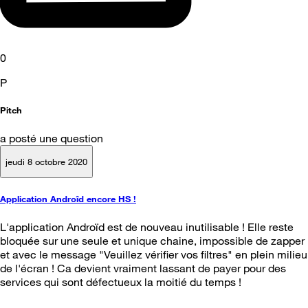
0
P
Pitch
a posté une question
jeudi 8 octobre 2020
Application Androîd encore HS !
L'application Androïd est de nouveau inutilisable ! Elle reste
bloquée sur une seule et unique chaine, impossible de zapper
et avec le message "Veuillez vérifier vos filtres" en plein milieu
de l'écran ! Ca devient vraiment lassant de payer pour des
services qui sont défectueux la moitié du temps !