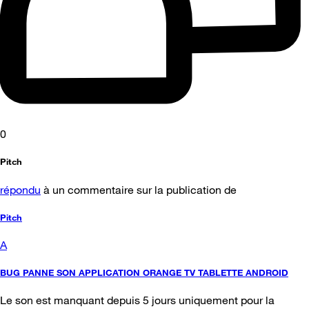
0
Pitch
répondu
à un commentaire sur la publication de
Pitch
A
BUG PANNE SON APPLICATION ORANGE TV TABLETTE ANDROID
Le son est manquant depuis 5 jours uniquement pour la