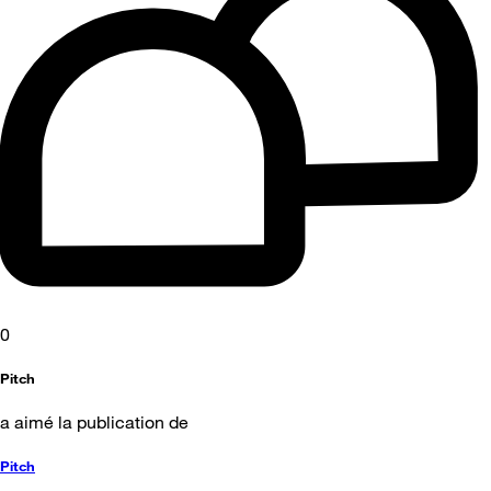
0
Pitch
a aimé la publication de
Pitch