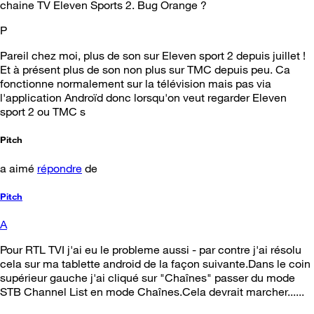
chaine TV Eleven Sports 2. Bug Orange ?
P
Pareil chez moi, plus de son sur Eleven sport 2 depuis juillet !
Et à présent plus de son non plus sur TMC depuis peu. Ca
fonctionne normalement sur la télévision mais pas via
l'application Androïd donc lorsqu'on veut regarder Eleven
sport 2 ou TMC s
Pitch
a aimé
répondre
de
Pitch
A
Pour RTL TVI j'ai eu le probleme aussi - par contre j'ai résolu
cela sur ma tablette android de la façon suivante.Dans le coin
supérieur gauche j'ai cliqué sur "Chaînes" passer du mode
STB Channel List en mode Chaînes.Cela devrait marcher......