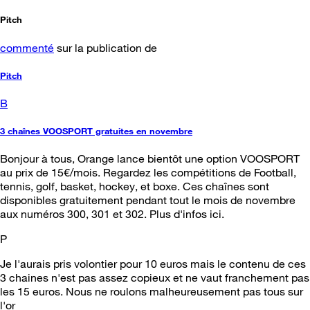
Pitch
commenté
sur la publication de
Pitch
B
3 chaînes VOOSPORT gratuites en novembre
Bonjour à tous, Orange lance bientôt une option VOOSPORT
au prix de 15€/mois. Regardez les compétitions de Football,
tennis, golf, basket, hockey, et boxe. Ces chaînes sont
disponibles gratuitement pendant tout le mois de novembre
aux numéros 300, 301 et 302. Plus d'infos ici.
P
Je l'aurais pris volontier pour 10 euros mais le contenu de ces
3 chaines n'est pas assez copieux et ne vaut franchement pas
les 15 euros. Nous ne roulons malheureusement pas tous sur
l'or