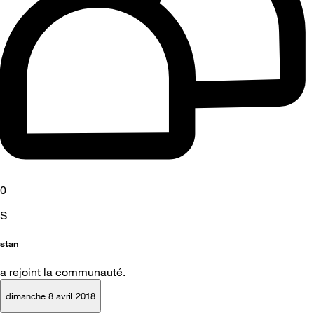
0
S
stan
a rejoint la communauté.
dimanche 8 avril 2018