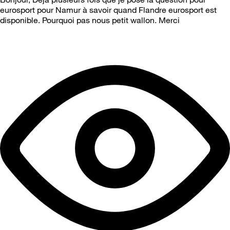
eurosport pour Namur à savoir quand Flandre eurosport est
disponible. Pourquoi pas nous petit wallon. Merci