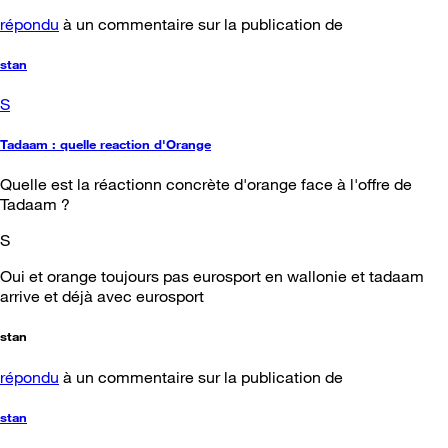
répondu
à un commentaire sur la publication de
stan
S
Tadaam : quelle reaction d'Orange
Quelle est la réactionn concrète d'orange face à l'offre de
Tadaam ?
S
Oui et orange toujours pas eurosport en wallonie et tadaam
arrive et déjà avec eurosport
stan
répondu
à un commentaire sur la publication de
stan