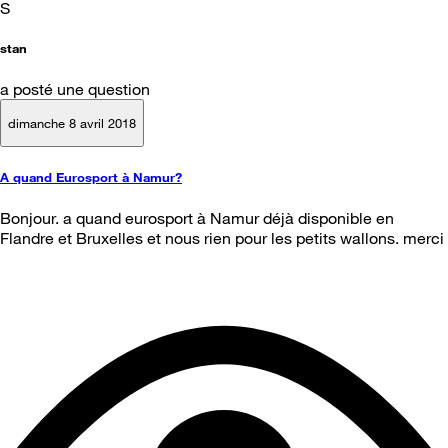
S
stan
a posté une question
dimanche 8 avril 2018
A quand Eurosport à Namur?
Bonjour. a quand eurosport à Namur déjà disponible en
Flandre et Bruxelles et nous rien pour les petits wallons. merci