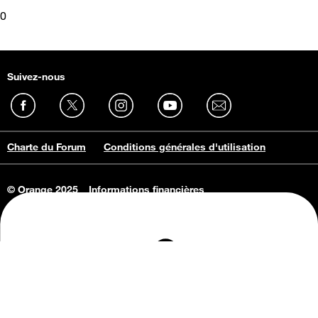
0
Suivez-nous
Charte du Forum
Conditions générales d'utilisation
© Orange 2025
Informations financières
Connaissance de l'entreprise
Offres d'emploi
Vie privée
Informations Consommateurs