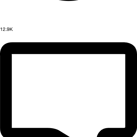
12.9K