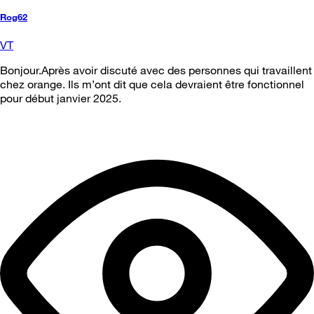
Rog62
VT
Bonjour.Après avoir discuté avec des personnes qui travaillent
chez orange. Ils m’ont dit que cela devraient être fonctionnel
pour début janvier 2025.