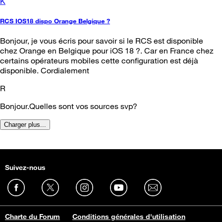
K
RCS IOS18 dispo Orange Belgique ?
Bonjour, je vous écris pour savoir si le RCS est disponible
chez Orange en Belgique pour iOS 18 ?. Car en France chez
certains opérateurs mobiles cette configuration est déjà
disponible. Cordialement
R
Bonjour.Quelles sont vos sources svp?
Charger plus...
Suivez-nous
Charte du Forum
Conditions générales d'utilisation