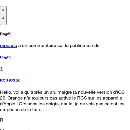
4
Rog62
répondu
à un commentaire sur la publication de
Rog62
T
RCS iOS 26
Hello, voila qu’après un an, malgré la nouvelle version d’iOS
26, Orange n’a toujours pas activé le RCS sur les appareils
d’Apple ! Croisons les doigts, car là, je ne vois pas ce qui les
empêche de le faire …
R