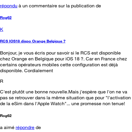
répondu
à un commentaire sur la publication de
Rog62
K
RCS IOS18 dispo Orange Belgique ?
Bonjour, je vous écris pour savoir si le RCS est disponible
chez Orange en Belgique pour iOS 18 ?. Car en France chez
certains opérateurs mobiles cette configuration est déjà
disponible. Cordialement
R
C'est plutôt une bonne nouvelle.Mais j'espère que l'on ne va
pas se retrouver dans la même situation que pour "l'activation
de la eSim dans l'Apple Watch"... une promesse non tenue!
Rog62
a aimé
répondre
de