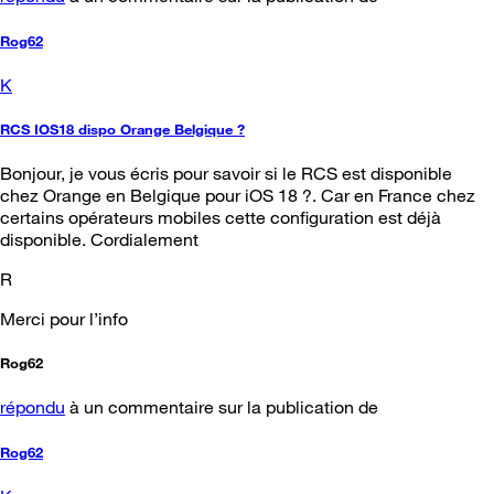
Rog62
K
RCS IOS18 dispo Orange Belgique ?
Bonjour, je vous écris pour savoir si le RCS est disponible
chez Orange en Belgique pour iOS 18 ?. Car en France chez
certains opérateurs mobiles cette configuration est déjà
disponible. Cordialement
R
Merci pour l’info
Rog62
répondu
à un commentaire sur la publication de
Rog62