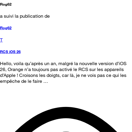
Rog62
a suivi la publication de
Rog62
T
RCS iOS 26
Hello, voila qu’après un an, malgré la nouvelle version d’iOS
26, Orange n’a toujours pas activé le RCS sur les appareils
d’Apple ! Croisons les doigts, car là, je ne vois pas ce qui les
empêche de le faire …