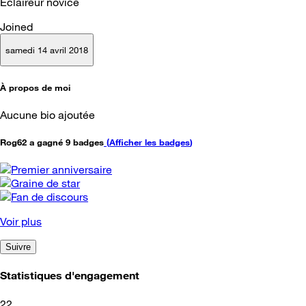
Éclaireur novice
Joined
samedi 14 avril 2018
À propos de moi
Aucune bio ajoutée
Rog62 a gagné 9 badges
(
Afficher les badges
)
Voir plus
Suivre
Statistiques d'engagement
22