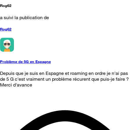
Rog62
a suivi la publication de
Rog62
Problème de 5G en Espagne
Depuis que je suis en Espagne et roaming en ordre je n'ai pas
de 5 G c'est vraiment un problème récurent que puis-je faire ?
Merci d'avance