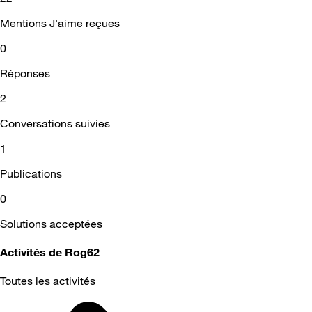
Mentions J'aime reçues
0
Réponses
2
Conversations suivies
1
Publications
0
Solutions acceptées
Activités de Rog62
Toutes les activités
Selected