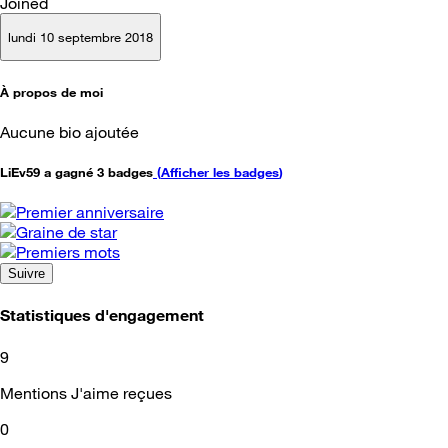
Joined
lundi 10 septembre 2018
À propos de moi
Aucune bio ajoutée
LiEv59 a gagné 3 badges
(
Afficher les badges
)
Suivre
Statistiques d'engagement
9
Mentions J'aime reçues
0