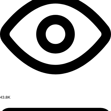
43.8K