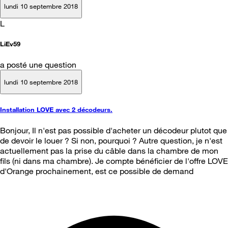
lundi 10 septembre 2018
L
LiEv59
a posté une question
lundi 10 septembre 2018
Installation LOVE avec 2 décodeurs.
Bonjour, Il n'est pas possible d'acheter un décodeur plutot que
de devoir le louer ? Si non, pourquoi ? Autre question, je n'est
actuellement pas la prise du câble dans la chambre de mon
fils (ni dans ma chambre). Je compte bénéficier de l'offre LOVE
d'Orange prochainement, est ce possible de demand