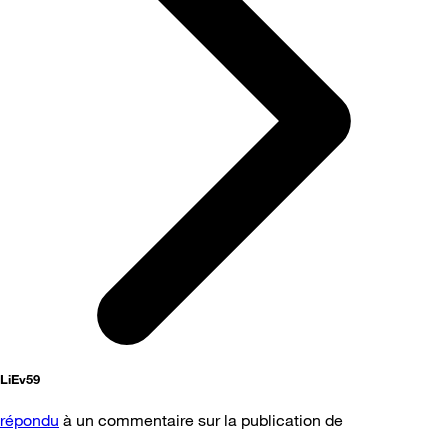
LiEv59
répondu
à un commentaire sur la publication de