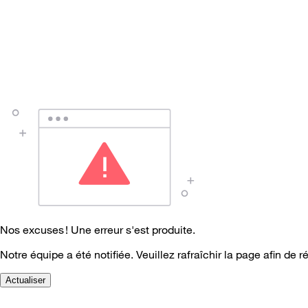
Nos excuses ! Une erreur s'est produite.
Notre équipe a été notifiée. Veuillez rafraîchir la page afin de r
Actualiser