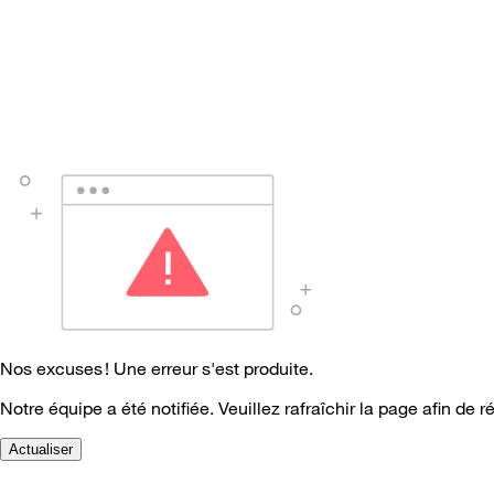
Nos excuses ! Une erreur s'est produite.
Notre équipe a été notifiée. Veuillez rafraîchir la page afin de r
Actualiser