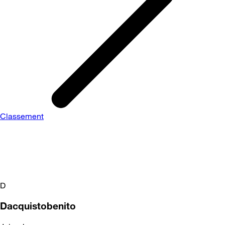
Classement
D
Dacquistobenito