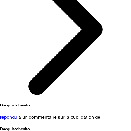
Dacquistobenito
répondu
à un commentaire sur la publication de
Dacquistobenito