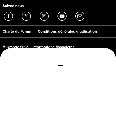
Suivez-nous
Charte du Forum
Conditions générales d'utilisation
© Orange 2025
Informations financières
Connaissance de l'entreprise
Offres d'emploi
Vie privée
Informations Consommateurs