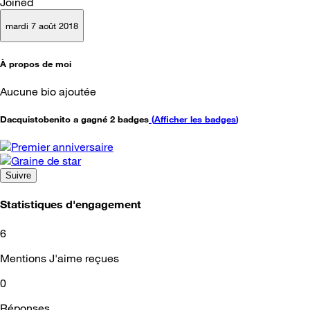
Joined
mardi 7 août 2018
À propos de moi
Aucune bio ajoutée
Dacquistobenito a gagné 2 badges
(
Afficher les badges
)
Suivre
Statistiques d'engagement
6
Mentions J'aime reçues
0
Réponses