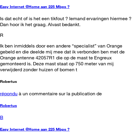
Easy Internet @Home aan 225 Mbps ?
Is dat echt of is het een tikfout ? Iemand ervaringen hiermee ?
Dan hoor ik het graag. Alvast bedankt.
R
Ik ben inmiddels door een andere “specialist” van Orange
gebeld en die deelde mij mee dat ik verbonden ben met de
Orange antenne 42057R1 die op de mast te Engreux
gemonteerd is. Deze mast staat op 750 meter van mij
verwijderd zonder huizen of bomen t
Robertus
répondu
à un commentaire sur la publication de
Robertus
B
Easy Internet @Home aan 225 Mbps ?