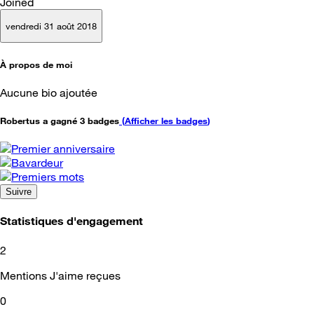
Joined
vendredi 31 août 2018
À propos de moi
Aucune bio ajoutée
Robertus a gagné 3 badges
(
Afficher les badges
)
Suivre
Statistiques d'engagement
2
Mentions J'aime reçues
0