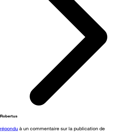
Robertus
répondu
à un commentaire sur la publication de