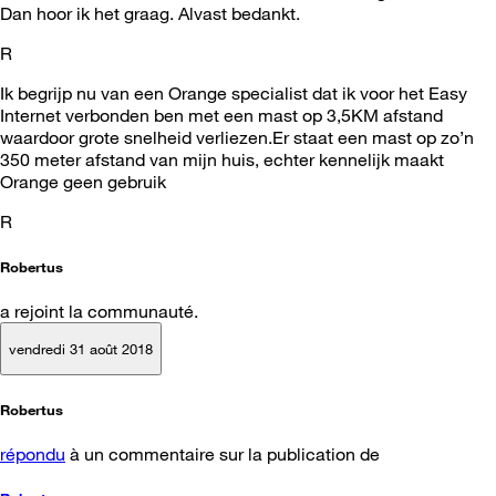
Dan hoor ik het graag. Alvast bedankt.
R
Ik begrijp nu van een Orange specialist dat ik voor het Easy
Internet verbonden ben met een mast op 3,5KM afstand
waardoor grote snelheid verliezen.Er staat een mast op zo’n
350 meter afstand van mijn huis, echter kennelijk maakt
Orange geen gebruik
R
Robertus
a rejoint la communauté.
vendredi 31 août 2018
Robertus
répondu
à un commentaire sur la publication de