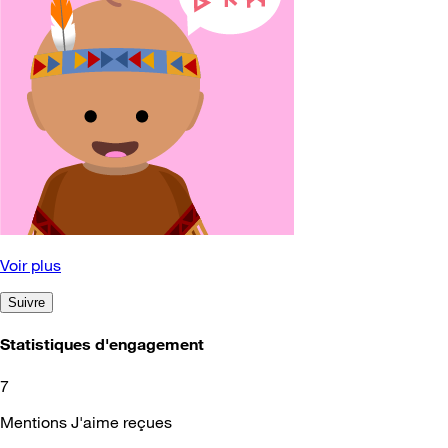
Voir plus
Suivre
Statistiques d'engagement
7
Mentions J'aime reçues