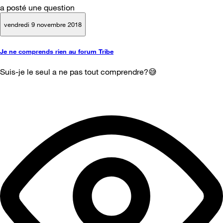
a posté une question
vendredi 9 novembre 2018
Je ne comprends rien au forum Tribe
Suis-je le seul a ne pas tout comprendre?😅