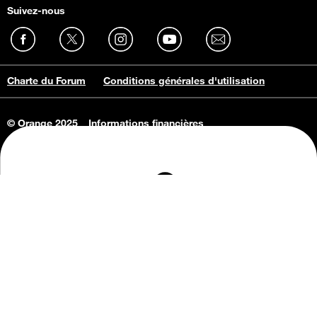
Suivez-nous
Charte du Forum
Conditions générales d'utilisation
© Orange 2025
Informations financières
Connaissance de l'entreprise
Offres d'emploi
Vie privée
Informations Consommateurs