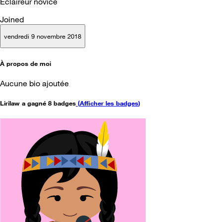
Éclaireur novice
Joined
vendredi 9 novembre 2018
À propos de moi
Aucune bio ajoutée
Lirilaw a gagné 8 badges
(
Afficher les badges
)