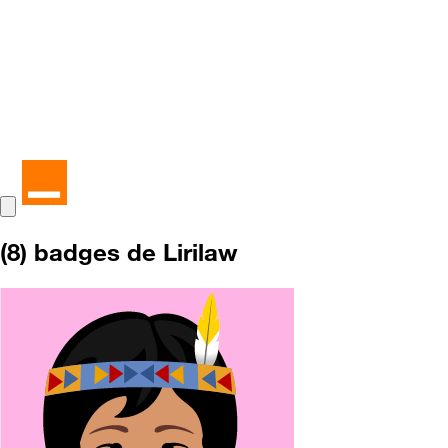
(8) badges de Lirilaw