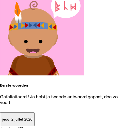
Eerste woorden
Gefeliciteerd ! Je hebt je tweede antwoord gepost, doe zo
voort !
jeudi 2 juillet 2026