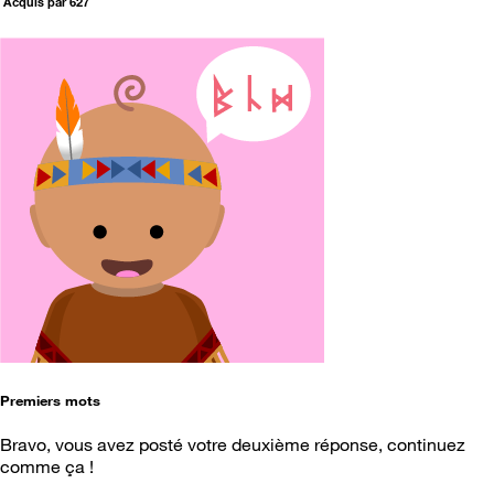
Acquis par 627
Premiers mots
Bravo, vous avez posté votre deuxième réponse, continuez
comme ça !