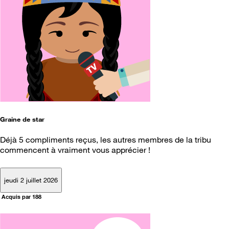
Graine de star
Déjà 5 compliments reçus, les autres membres de la tribu
commencent à vraiment vous apprécier !
jeudi 2 juillet 2026
Acquis par 188