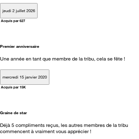
jeudi 2 juillet 2026
Acquis par 627
Premier anniversaire
Une année en tant que membre de la tribu, cela se fête !
mercredi 15 janvier 2020
Acquis par 15K
Graine de star
Déjà 5 compliments reçus, les autres membres de la tribu
commencent à vraiment vous apprécier !