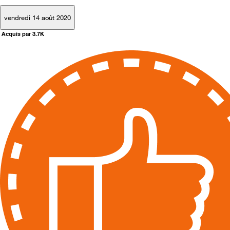
vendredi 14 août 2020
Acquis par 3.7K