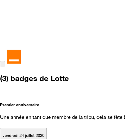
(3) badges de Lotte
Premier anniversaire
Une année en tant que membre de la tribu, cela se fête !
vendredi 24 juillet 2020