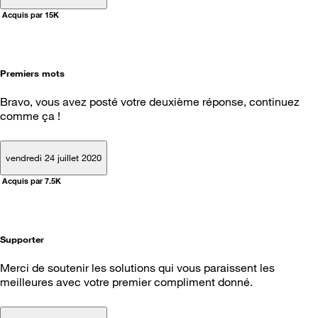
Acquis par 15K
Premiers mots
Bravo, vous avez posté votre deuxième réponse, continuez
comme ça !
vendredi 24 juillet 2020
Acquis par 7.5K
Supporter
Merci de soutenir les solutions qui vous paraissent les
meilleures avec votre premier compliment donné.