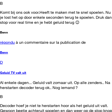
B
Komt bij ons ook voor.Heeft te maken met te snel spoelen. Nu
je lost het op door enkele seconden terug te spoelen. Druk dan
stop voor real time en je hebt geluid terug 😉
Benn
répondu
à un commentaire sur la publication de
Benn
D
Geluid TV valt uit
Al enkele dagen... Geluid valt zomaar uit. Op alle zenders.. Na
herstarten decoder terug ok.. Nog iemand ?
B
Decoder hoef je niet te herstarten hoor als het geluid uit valt.
Gewoon beetje achteruit spoelen en dan weer op de stop knop