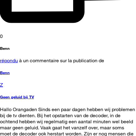
0
Benn
répondu
à un commentaire sur la publication de
Benn
Z
Geen geluid bij TV
Hallo Orangaden Sinds een paar dagen hebben wij problemen
bij de tv dienten. Bij het opstarten van de decoder, in de
ochtend hebben wij regelmatig een aantal minuten wel beeld
maar geen geluid. Vaak gaat het vanzelf over, maar soms
moet de decoder ook herstart worden. Zijn er nog mensen die