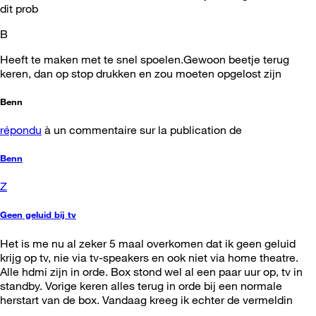
dit prob
B
Heeft te maken met te snel spoelen.Gewoon beetje terug
keren, dan op stop drukken en zou moeten opgelost zijn
Benn
répondu
à un commentaire sur la publication de
Benn
Z
Geen geluid bij tv
Het is me nu al zeker 5 maal overkomen dat ik geen geluid
krijg op tv, nie via tv-speakers en ook niet via home theatre.
Alle hdmi zijn in orde. Box stond wel al een paar uur op, tv in
standby. Vorige keren alles terug in orde bij een normale
herstart van de box. Vandaag kreeg ik echter de vermeldin