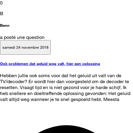
0
B
Benn
a posté une question
samedi 24 novembre 2018
Ook problemen dat geluid weg valt, hier een oplossing
Hebben jullie ook soms voor dat het geluid uit valt van de
TV/decoder? Er wordt hier dan voorgesteld om de decoder te
resetten. Vraagt tijd en is niet gezond voor je harde schijf. Ik
heb snellere en doeltreffende oplossing gevonden: Het geluid
valt altijd weg wanneer je te snel gespoeld hebt. Meesta