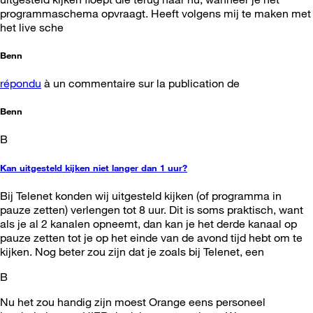
programmaschema opvraagt. Heeft volgens mij te maken met
het live sche
Benn
répondu
à un commentaire sur la publication de
Benn
B
Kan uitgesteld kijken niet langer dan 1 uur?
Bij Telenet konden wij uitgesteld kijken (of programma in
pauze zetten) verlengen tot 8 uur. Dit is soms praktisch, want
als je al 2 kanalen opneemt, dan kan je het derde kanaal op
pauze zetten tot je op het einde van de avond tijd hebt om te
kijken. Nog beter zou zijn dat je zoals bij Telenet, een
B
Nu het zou handig zijn moest Orange eens personeel