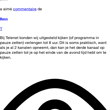
a aimé
commentaire
de
Benn
T
Bij Telenet konden wij uitgesteld kijken (of programma in
pauze zetten) verlengen tot 8 uur. Dit is soms praktisch, want
als je al 2 kanalen opneemt, dan kan je het derde kanaal op
pauze zetten tot je op het einde van de avond tijd hebt om te
kijken.