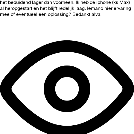
het beduidend lager dan voorheen. Ik heb de iphone (xs Max)
al heropgestart en het blijft redelijk laag. Iemand hier ervaring
mee of eventueel een oplossing? Bedankt alva