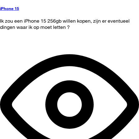
iPhone 15
Ik zou een iPhone 15 256gb willen kopen, zijn er eventueel
dingen waar ik op moet letten ?