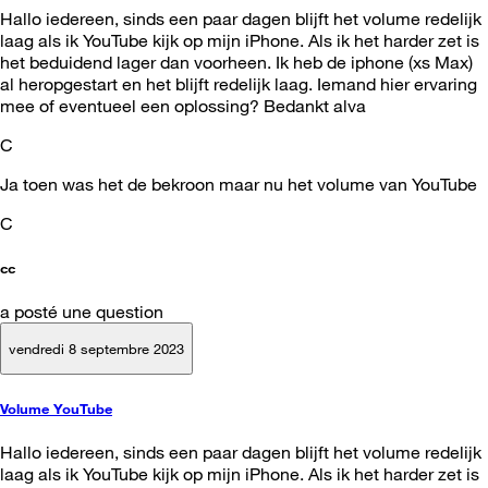
Hallo iedereen, sinds een paar dagen blijft het volume redelijk
laag als ik YouTube kijk op mijn iPhone. Als ik het harder zet is
het beduidend lager dan voorheen. Ik heb de iphone (xs Max)
al heropgestart en het blijft redelijk laag. Iemand hier ervaring
mee of eventueel een oplossing? Bedankt alva
C
Ja toen was het de bekroon maar nu het volume van YouTube
C
cc
a posté une question
vendredi 8 septembre 2023
Volume YouTube
Hallo iedereen, sinds een paar dagen blijft het volume redelijk
laag als ik YouTube kijk op mijn iPhone. Als ik het harder zet is