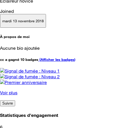
Éclaireur novice
Joined
mardi 13 novembre 2018
À propos de moi
Aucune bio ajoutée
cc a gagné 10 badges
(
Afficher les badges
)
Voir plus
Suivre
Statistiques d'engagement
6