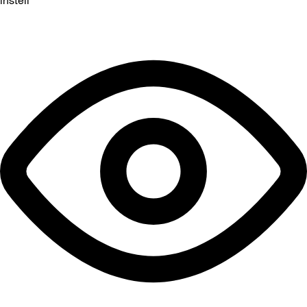
instell