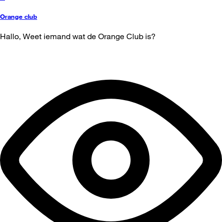
Orange club
Hallo, Weet iemand wat de Orange Club is?