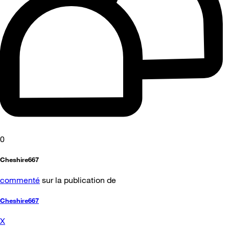
0
Cheshire667
commenté
sur la publication de
Cheshire667
X