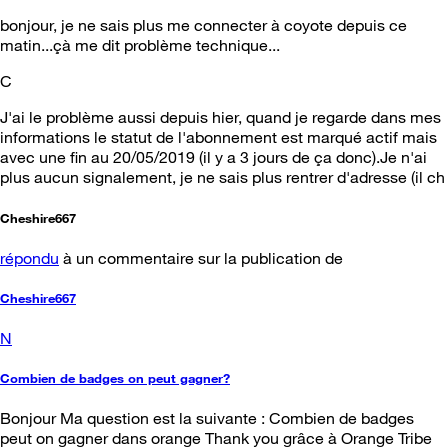
bonjour, je ne sais plus me connecter à coyote depuis ce
matin...çà me dit problème technique...
C
J'ai le problème aussi depuis hier, quand je regarde dans mes
informations le statut de l'abonnement est marqué actif mais
avec une fin au 20/05/2019 (il y a 3 jours de ça donc).Je n'ai
plus aucun signalement, je ne sais plus rentrer d'adresse (il ch
Cheshire667
répondu
à un commentaire sur la publication de
Cheshire667
N
Combien de badges on peut gagner?
Bonjour Ma question est la suivante : Combien de badges
peut on gagner dans orange Thank you grâce à Orange Tribe