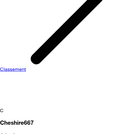
Classement
C
Cheshire667