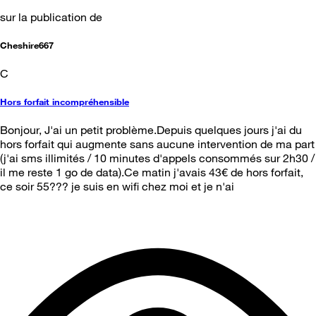
sur la publication de
Cheshire667
C
Hors forfait incompréhensible
Bonjour, J'ai un petit problème.Depuis quelques jours j'ai du
hors forfait qui augmente sans aucune intervention de ma part
(j'ai sms illimités / 10 minutes d'appels consommés sur 2h30 /
il me reste 1 go de data).Ce matin j'avais 43€ de hors forfait,
ce soir 55??? je suis en wifi chez moi et je n'ai