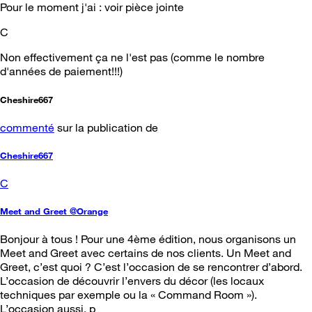
Pour le moment j'ai : voir pièce jointe
C
Non effectivement ça ne l'est pas (comme le nombre
d'années de paiement!!!)
Cheshire667
commenté
sur la publication de
Cheshire667
C
Meet and Greet @Orange
Bonjour à tous ! Pour une 4ème édition, nous organisons un
Meet and Greet avec certains de nos clients. Un Meet and
Greet, c’est quoi ? C’est l’occasion de se rencontrer d’abord.
L’occasion de découvrir l’envers du décor (les locaux
techniques par exemple ou la « Command Room »).
L’occasion aussi, p