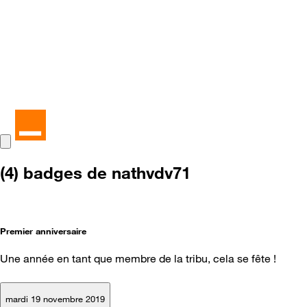
(4) badges de nathvdv71
Premier anniversaire
Une année en tant que membre de la tribu, cela se fête !
mardi 19 novembre 2019