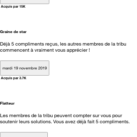
Acquis par 15K
Graine de star
Déjà 5 compliments reçus, les autres membres de la tribu
commencent à vraiment vous apprécier !
mardi 19 novembre 2019
Acquis par 3.7K
Flatteur
Les membres de la tribu peuvent compter sur vous pour
soutenir leurs solutions. Vous avez déjà fait 5 compliments.