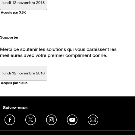
lundi 12 novembre 2018
Acquis par 3.5K
Supporter
Merci de soutenir les solutions qui vous paraissent les
meilleures avec votre premier compliment donné.
lundi 12 novembre 2018
Acquis par 10.9K
Suivez-nous