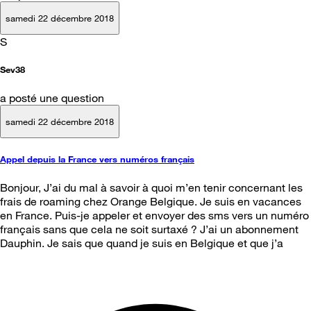
samedi 22 décembre 2018
S
Sev38
a posté une question
samedi 22 décembre 2018
Appel depuis la France vers numéros français
Bonjour, J’ai du mal à savoir à quoi m’en tenir concernant les
frais de roaming chez Orange Belgique. Je suis en vacances
en France. Puis-je appeler et envoyer des sms vers un numéro
français sans que cela ne soit surtaxé ? J’ai un abonnement
Dauphin. Je sais que quand je suis en Belgique et que j’a