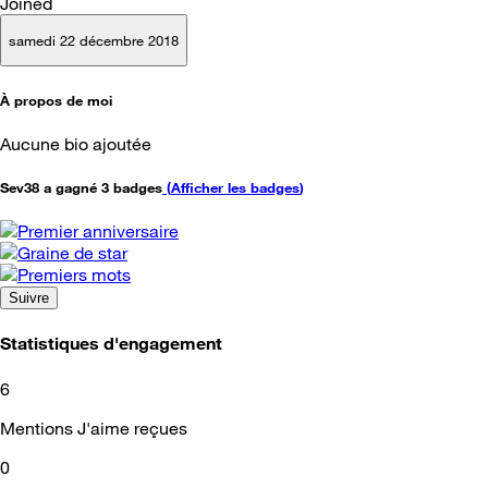
Joined
samedi 22 décembre 2018
À propos de moi
Aucune bio ajoutée
Sev38 a gagné 3 badges
(
Afficher les badges
)
Suivre
Statistiques d'engagement
6
Mentions J'aime reçues
0