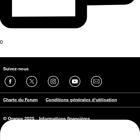
0
Suivez-nous
Charte du Forum
Conditions générales d'utilisation
© Orange 2025
Informations financières
Connaissance de l'entreprise
Offres d'emploi
Vie privée
Informations Consommateurs