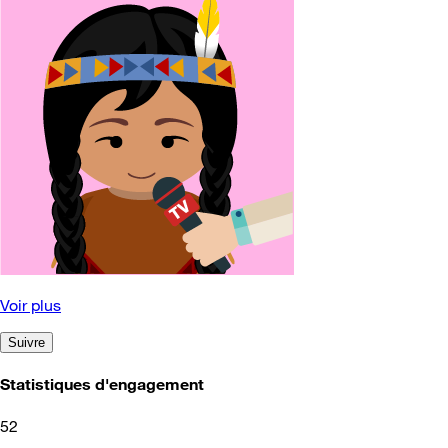
Voir plus
Suivre
Statistiques d'engagement
52