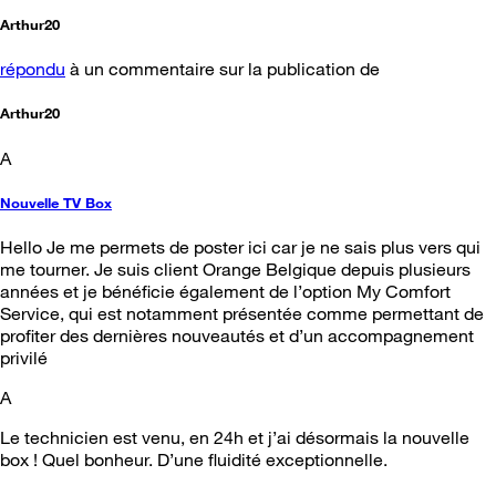
Arthur20
répondu
à un commentaire sur la publication de
Arthur20
A
Nouvelle TV Box
Hello Je me permets de poster ici car je ne sais plus vers qui
me tourner. Je suis client Orange Belgique depuis plusieurs
années et je bénéficie également de l’option My Comfort
Service, qui est notamment présentée comme permettant de
profiter des dernières nouveautés et d’un accompagnement
privilé
A
Le technicien est venu, en 24h et j’ai désormais la nouvelle
box ! Quel bonheur. D’une fluidité exceptionnelle.