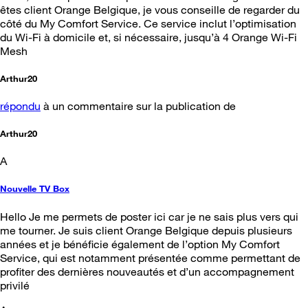
êtes client Orange Belgique, je vous conseille de regarder du
côté du My Comfort Service. Ce service inclut l’optimisation
du Wi-Fi à domicile et, si nécessaire, jusqu’à 4 Orange Wi-Fi
Mesh
Arthur20
répondu
à un commentaire sur la publication de
Arthur20
A
Nouvelle TV Box
Hello Je me permets de poster ici car je ne sais plus vers qui
me tourner. Je suis client Orange Belgique depuis plusieurs
années et je bénéficie également de l’option My Comfort
Service, qui est notamment présentée comme permettant de
profiter des dernières nouveautés et d’un accompagnement
privilé