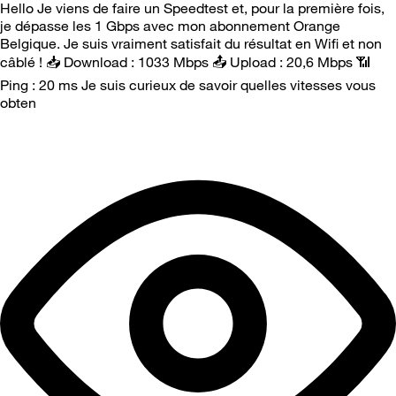
Hello Je viens de faire un Speedtest et, pour la première fois,
je dépasse les 1 Gbps avec mon abonnement Orange
Belgique. Je suis vraiment satisfait du résultat en Wifi et non
câblé ! 📥 Download : 1033 Mbps 📤 Upload : 20,6 Mbps 📶
Ping : 20 ms Je suis curieux de savoir quelles vitesses vous
obten