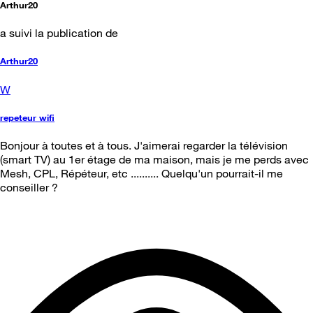
Arthur20
a suivi la publication de
Arthur20
W
repeteur wifi
Bonjour à toutes et à tous. J'aimerai regarder la télévision
(smart TV) au 1er étage de ma maison, mais je me perds avec
Mesh, CPL, Répéteur, etc .......... Quelqu'un pourrait-il me
conseiller ?