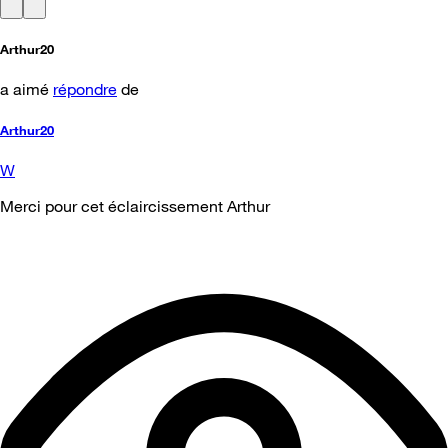
Arthur20
a aimé
répondre
de
Arthur20
W
Merci pour cet éclaircissement Arthur