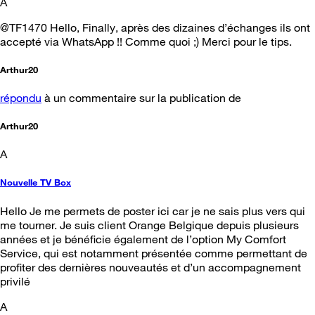
A
@TF1470​ Hello, Finally, après des dizaines d’échanges ils ont
accepté via WhatsApp !! Comme quoi ;) Merci pour le tips.
Arthur20
répondu
à un commentaire sur la publication de
Arthur20
A
Nouvelle TV Box
Hello Je me permets de poster ici car je ne sais plus vers qui
me tourner. Je suis client Orange Belgique depuis plusieurs
années et je bénéficie également de l’option My Comfort
Service, qui est notamment présentée comme permettant de
profiter des dernières nouveautés et d’un accompagnement
privilé
A