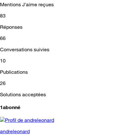
Mentions J'aime reçues
83
Réponses
66
Conversations suivies
10
Publications
26
Solutions acceptées
1abonné
andreleonard