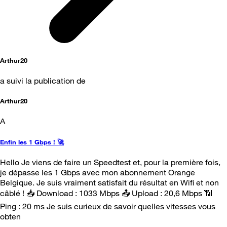
Arthur20
a suivi la publication de
Arthur20
A
Enfin les 1 Gbps ! 🚀
Hello Je viens de faire un Speedtest et, pour la première fois,
je dépasse les 1 Gbps avec mon abonnement Orange
Belgique. Je suis vraiment satisfait du résultat en Wifi et non
câblé ! 📥 Download : 1033 Mbps 📤 Upload : 20,6 Mbps 📶
Ping : 20 ms Je suis curieux de savoir quelles vitesses vous
obten