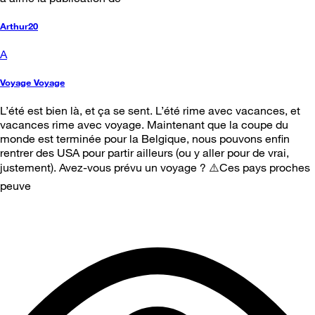
Arthur20
A
Voyage Voyage
L’été est bien là, et ça se sent. L’été rime avec vacances, et
vacances rime avec voyage. Maintenant que la coupe du
monde est terminée pour la Belgique, nous pouvons enfin
rentrer des USA pour partir ailleurs (ou y aller pour de vrai,
justement). Avez-vous prévu un voyage ? ⚠️Ces pays proches
peuve