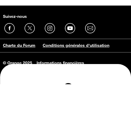
Suivez-nous
Charte du Forum
Conditions générales d'utilisation
© Orange 2025
Informations financières
Connaissance de l'entreprise
Offres d'emploi
Vie privée
Informations Consommateurs