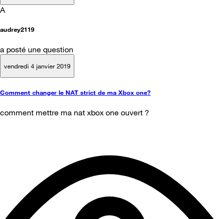
A
audrey2119
a posté une question
vendredi 4 janvier 2019
Comment changer le NAT strict de ma Xbox one?
comment mettre ma nat xbox one ouvert ?