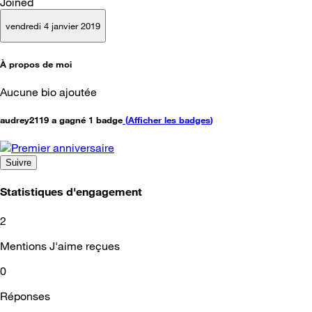
Joined
vendredi 4 janvier 2019
À propos de moi
Aucune bio ajoutée
audrey2119 a gagné 1 badge
(
Afficher les badges
)
Suivre
Statistiques d'engagement
2
Mentions J'aime reçues
0
Réponses