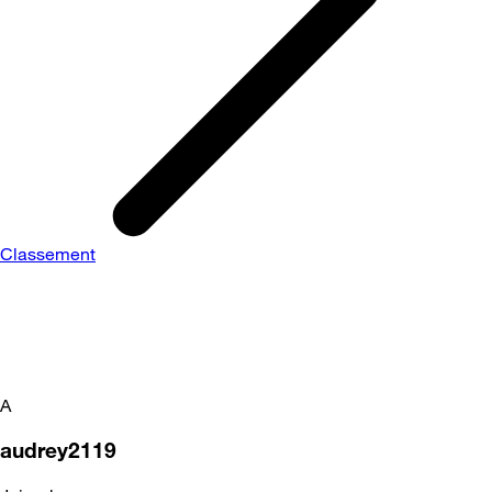
Classement
A
audrey2119