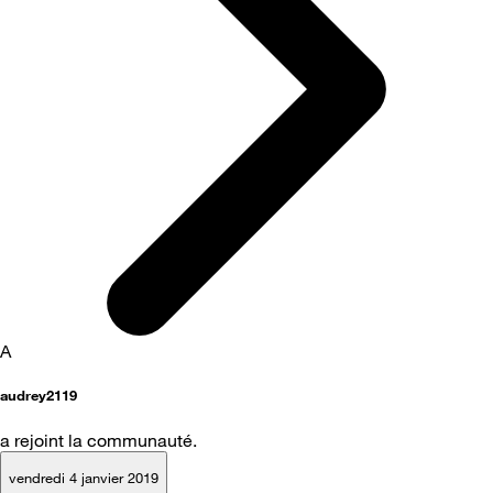
A
audrey2119
a rejoint la communauté.
vendredi 4 janvier 2019