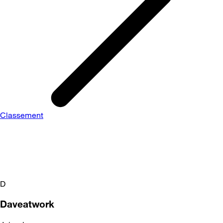
Classement
D
Daveatwork