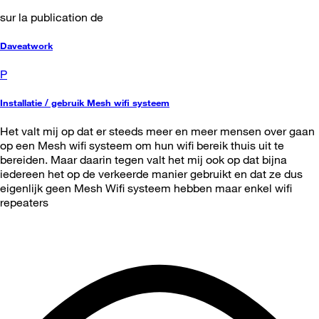
sur la publication de
Daveatwork
P
Installatie / gebruik Mesh wifi systeem
Het valt mij op dat er steeds meer en meer mensen over gaan
op een Mesh wifi systeem om hun wifi bereik thuis uit te
bereiden. Maar daarin tegen valt het mij ook op dat bijna
iedereen het op de verkeerde manier gebruikt en dat ze dus
eigenlijk geen Mesh Wifi systeem hebben maar enkel wifi
repeaters