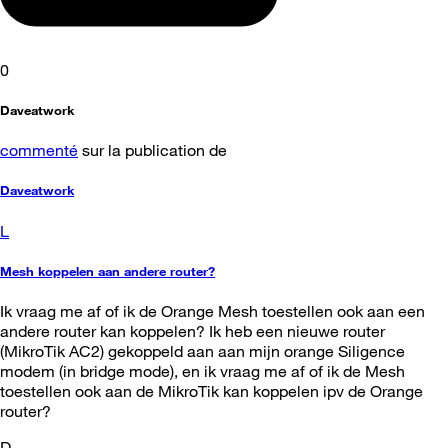
0
Daveatwork
commenté
sur la publication de
Daveatwork
L
Mesh koppelen aan andere router?
Ik vraag me af of ik de Orange Mesh toestellen ook aan een
andere router kan koppelen? Ik heb een nieuwe router
(MikroTik AC2) gekoppeld aan aan mijn orange Siligence
modem (in bridge mode), en ik vraag me af of ik de Mesh
toestellen ook aan de MikroTik kan koppelen ipv de Orange
router?
D