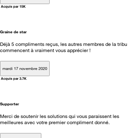
Acquis par 15K
Graine de star
Déjà 5 compliments reçus, les autres membres de la tribu
commencent à vraiment vous apprécier !
mardi 17 novembre 2020
Acquis par 3.7K
Supporter
Merci de soutenir les solutions qui vous paraissent les
meilleures avec votre premier compliment donné.