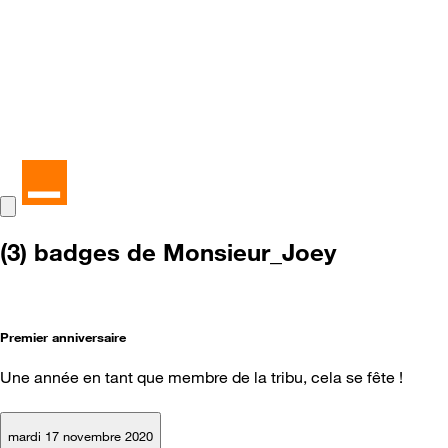
(3) badges de Monsieur_Joey
Premier anniversaire
Une année en tant que membre de la tribu, cela se fête !
mardi 17 novembre 2020