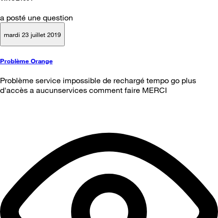
a posté une question
mardi 23 juillet 2019
Problème Orange
Problème service impossible de rechargé tempo go plus
d'accès a aucunservices comment faire MERCI