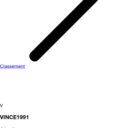
Classement
V
VINCE1991