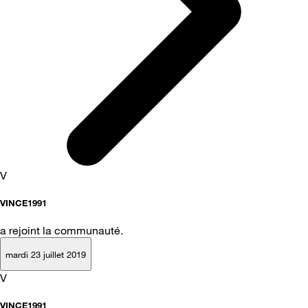
V
VINCE1991
a rejoint la communauté.
mardi 23 juillet 2019
V
VINCE1991