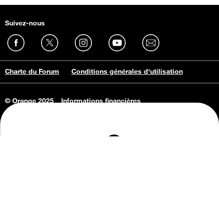
Suivez-nous
Charte du Forum
Conditions générales d'utilisation
© Orange 2025
Informations financières
Connaissance de l'entreprise
Offres d'emploi
Vie privée
Informations Consommateurs