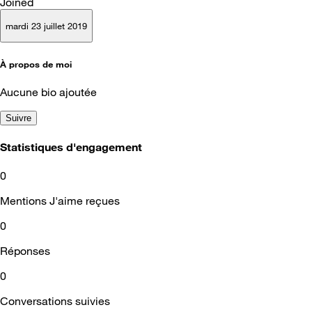
Joined
mardi 23 juillet 2019
À propos de moi
Aucune bio ajoutée
Suivre
Statistiques d'engagement
0
Mentions J'aime reçues
0
Réponses
0
Conversations suivies