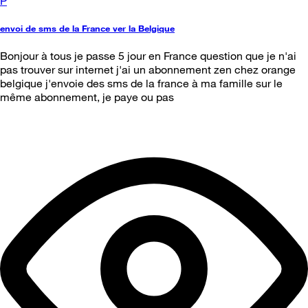
P
envoi de sms de la France ver la Belgique
Bonjour à tous je passe 5 jour en France question que je n'ai
pas trouver sur internet j'ai un abonnement zen chez orange
belgique j'envoie des sms de la france à ma famille sur le
même abonnement, je paye ou pas