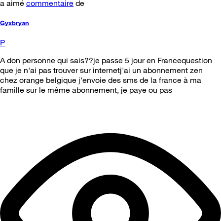
a aimé
commentaire
de
Gyxbryan
P
A don personne qui sais??je passe 5 jour en Francequestion
que je n'ai pas trouver sur internetj'ai un abonnement zen
chez orange belgique j'envoie des sms de la france à ma
famille sur le même abonnement, je paye ou pas