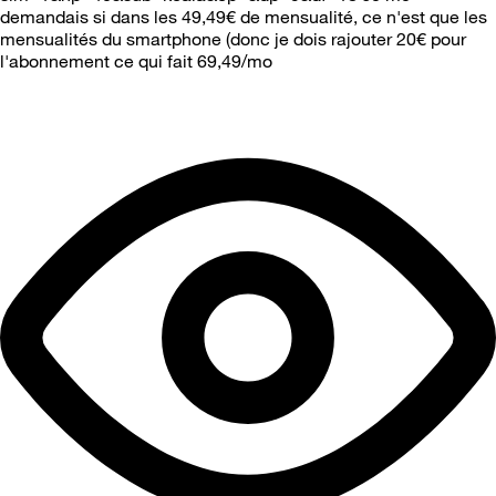
demandais si dans les 49,49€ de mensualité, ce n'est que les
mensualités du smartphone (donc je dois rajouter 20€ pour
l'abonnement ce qui fait 69,49/mo