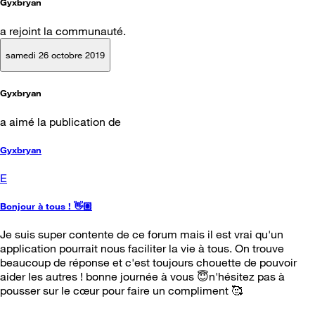
Gyxbryan
a rejoint la communauté.
samedi 26 octobre 2019
Gyxbryan
a aimé la publication de
Gyxbryan
E
Bonjour à tous ! 👋🏼
Je suis super contente de ce forum mais il est vrai qu'un
application pourrait nous faciliter la vie à tous. On trouve
beaucoup de réponse et c'est toujours chouette de pouvoir
aider les autres ! bonne journée à vous 😇n'hésitez pas à
pousser sur le cœur pour faire un compliment 🥰