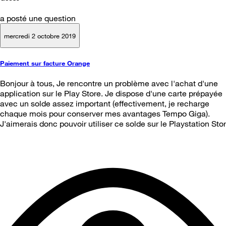
a posté une question
mercredi 2 octobre 2019
Paiement sur facture Orange
Bonjour à tous, Je rencontre un problème avec l'achat d'une
application sur le Play Store. Je dispose d'une carte prépayée
avec un solde assez important (effectivement, je recharge
chaque mois pour conserver mes avantages Tempo Giga).
J'aimerais donc pouvoir utiliser ce solde sur le Playstation Stor