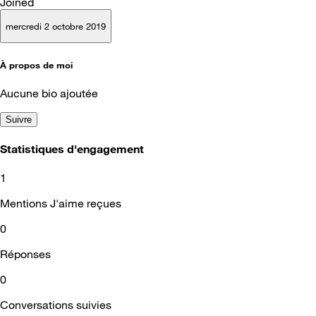
Joined
mercredi 2 octobre 2019
À propos de moi
Aucune bio ajoutée
Suivre
Statistiques d'engagement
1
Mentions J'aime reçues
0
Réponses
0
Conversations suivies