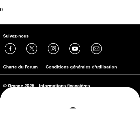
0
Suivez-nous
Charte du Forum
Conditions générales d'utilisation
© Orange 2025
Informations financières
Connaissance de l'entreprise
Offres d'emploi
Vie privée
Informations Consommateurs