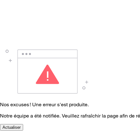
Nos excuses ! Une erreur s'est produite.
Notre équipe a été notifiée. Veuillez rafraîchir la page afin de r
Actualiser