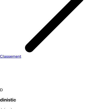
Classement
D
dinistic