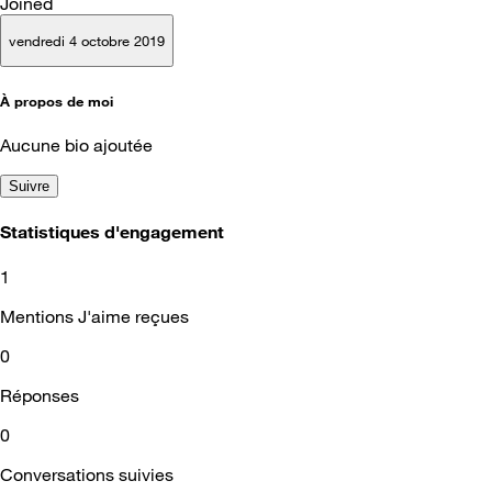
Joined
vendredi 4 octobre 2019
À propos de moi
Aucune bio ajoutée
Suivre
Statistiques d'engagement
1
Mentions J'aime reçues
0
Réponses
0
Conversations suivies