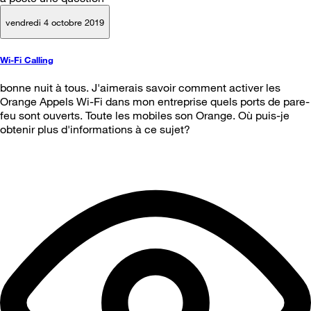
vendredi 4 octobre 2019
Wi-Fi Calling
bonne nuit à tous. J'aimerais savoir comment activer les
Orange Appels Wi-Fi dans mon entreprise quels ports de pare-
feu sont ouverts. Toute les mobiles son Orange. Où puis-je
obtenir plus d'informations à ce sujet?