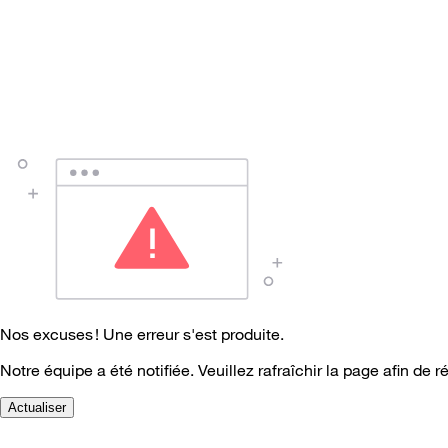
Nos excuses ! Une erreur s'est produite.
Notre équipe a été notifiée. Veuillez rafraîchir la page afin de r
Actualiser