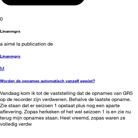
0
Linanmgrs
a aimé la publication de
Linanmgrs
M
Worden de opnames automatisch vanzelf gewist?
Vandaag kom ik tot de vaststelling dat de opnames van GR5
op de recorder zijn verdwenen. Behalve de laatste opname.
Zie staan dat er seizoen 1 opstaat plus nog een aparte
aflevering. Zopas herkeken of het wel seizoen 1 is en zie nu
terug mijn opnames staan. Heel vreemd, zopas waren ze
volledig verdw