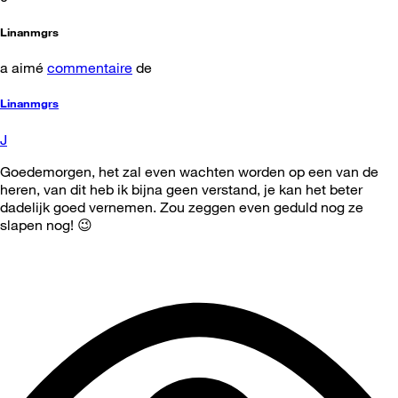
Linanmgrs
a aimé
commentaire
de
Linanmgrs
J
Goedemorgen, het zal even wachten worden op een van de
heren, van dit heb ik bijna geen verstand, je kan het beter
dadelijk goed vernemen. Zou zeggen even geduld nog ze
slapen nog! 😉