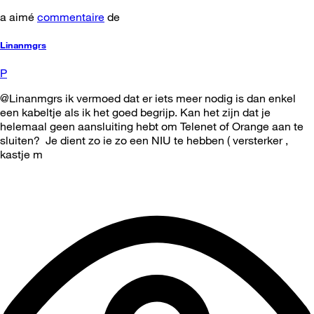
a aimé
commentaire
de
Linanmgrs
P
@Linanmgrs ik vermoed dat er iets meer nodig is dan enkel
een kabeltje als ik het goed begrijp. Kan het zijn dat je
helemaal geen aansluiting hebt om Telenet of Orange aan te
sluiten? Je dient zo ie zo een NIU te hebben ( versterker ,
kastje m