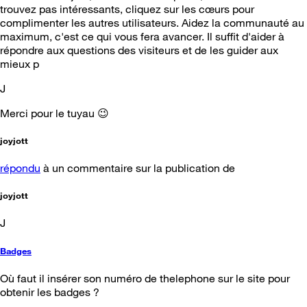
trouvez pas intéressants, cliquez sur les cœurs pour
complimenter les autres utilisateurs. Aidez la communauté au
maximum, c'est ce qui vous fera avancer. Il suffit d'aider à
répondre aux questions des visiteurs et de les guider aux
mieux p
J
Merci pour le tuyau 😉
joyjott
répondu
à un commentaire sur la publication de
joyjott
J
Badges
Où faut il insérer son numéro de thelephone sur le site pour
obtenir les badges ?