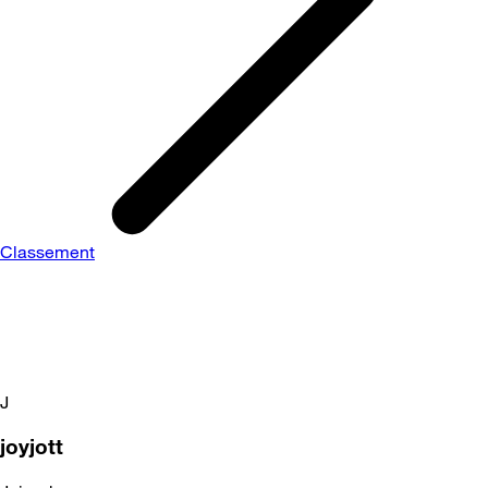
Classement
J
joyjott