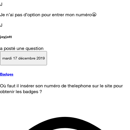
J
Je n’ai pas d’option pour entrer mon numéro😬
J
joyjott
a posté une question
mardi 17 décembre 2019
Badges
Où faut il insérer son numéro de thelephone sur le site pour
obtenir les badges ?