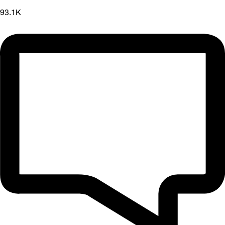
93.1K