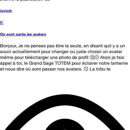
joyjott
K
Où sont partis les avatars
Bonjour, Je ne penses pas être la seule, en disant quil y a un
souci actuellement pour changer ou juste choisir un avatar
même pour télécharger une photo de profil 🤔😔 Alors je fais
appel à toi, le Grand Sage TOTEM pour éclairer notre lanterne
et nous dire où sont passer nos avatars. 😏 La tribu te