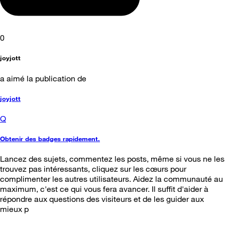
0
joyjott
a aimé la publication de
joyjott
Q
Obtenir des badges rapidement.
Lancez des sujets, commentez les posts, même si vous ne les
trouvez pas intéressants, cliquez sur les cœurs pour
complimenter les autres utilisateurs. Aidez la communauté au
maximum, c'est ce qui vous fera avancer. Il suffit d'aider à
répondre aux questions des visiteurs et de les guider aux
mieux p