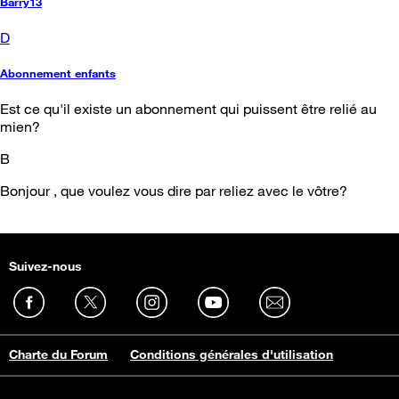
Barry13
D
Abonnement enfants
Est ce qu'il existe un abonnement qui puissent être relié au
mien?
B
Bonjour , que voulez vous dire par reliez avec le vôtre?
Suivez-nous
Charte du Forum
Conditions générales d'utilisation