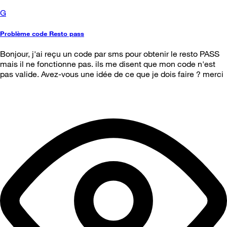
G
Problème code Resto pass
Bonjour, j'ai reçu un code par sms pour obtenir le resto PASS
mais il ne fonctionne pas. ils me disent que mon code n'est
pas valide. Avez-vous une idée de ce que je dois faire ? merci