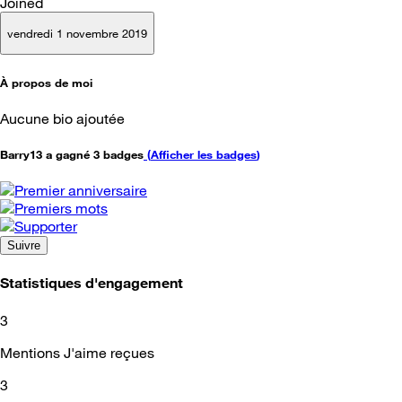
Joined
vendredi 1 novembre 2019
À propos de moi
Aucune bio ajoutée
Barry13 a gagné 3 badges
(
Afficher les badges
)
Suivre
Statistiques d'engagement
3
Mentions J'aime reçues
3