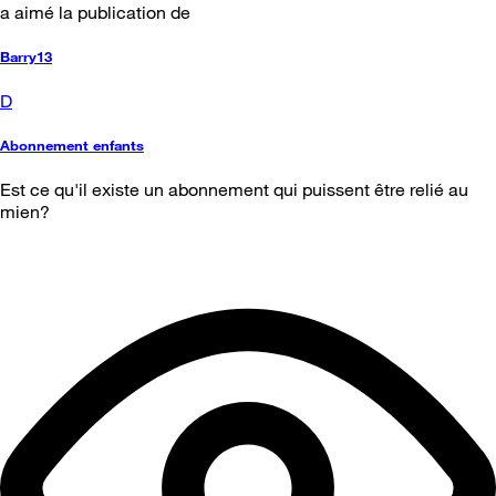
a aimé la publication de
Barry13
D
Abonnement enfants
Est ce qu'il existe un abonnement qui puissent être relié au
mien?