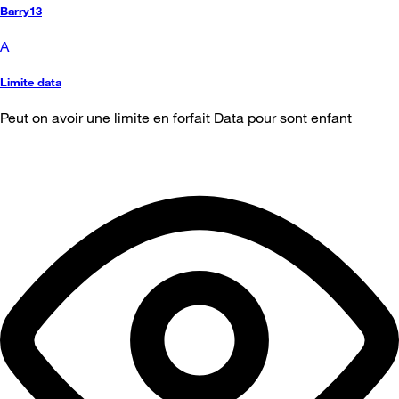
Barry13
A
Limite data
Peut on avoir une limite en forfait Data pour sont enfant