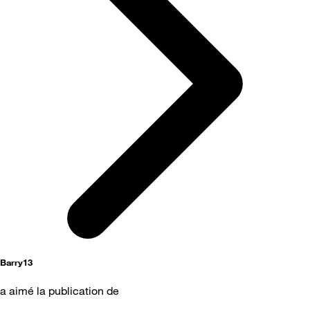
Barry13
a aimé la publication de