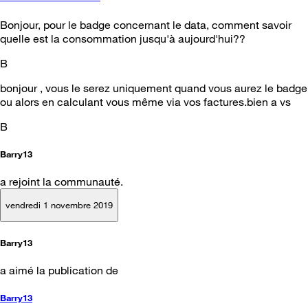
Bonjour, pour le badge concernant le data, comment savoir
quelle est la consommation jusqu'à aujourd'hui??
B
bonjour , vous le serez uniquement quand vous aurez le badge
ou alors en calculant vous même via vos factures.bien a vs
B
Barry13
a rejoint la communauté.
vendredi 1 novembre 2019
Barry13
a aimé la publication de
Barry13