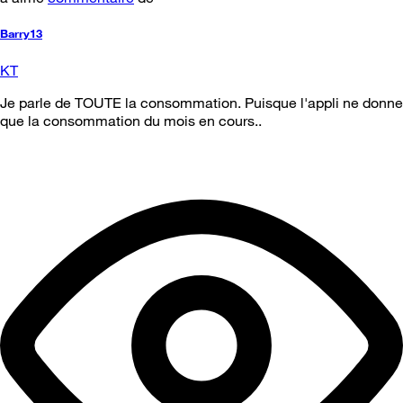
Barry13
KT
Je parle de TOUTE la consommation. Puisque l'appli ne donne
que la consommation du mois en cours..