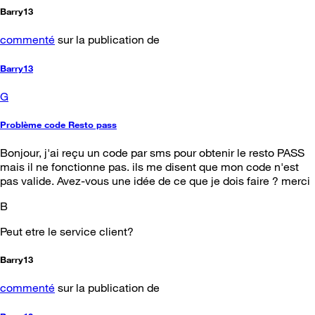
Barry13
commenté
sur la publication de
Barry13
G
Problème code Resto pass
Bonjour, j'ai reçu un code par sms pour obtenir le resto PASS
mais il ne fonctionne pas. ils me disent que mon code n'est
pas valide. Avez-vous une idée de ce que je dois faire ? merci
B
Peut etre le service client?
Barry13
commenté
sur la publication de