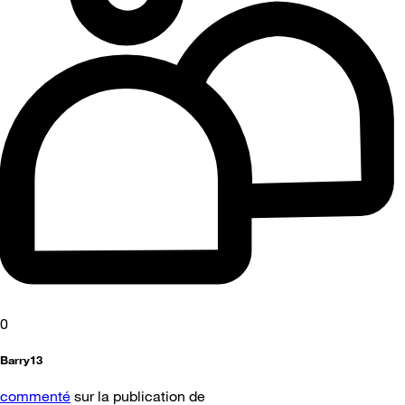
0
Barry13
commenté
sur la publication de