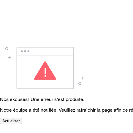
Nos excuses ! Une erreur s'est produite.
Notre équipe a été notifiée. Veuillez rafraîchir la page afin de r
Actualiser