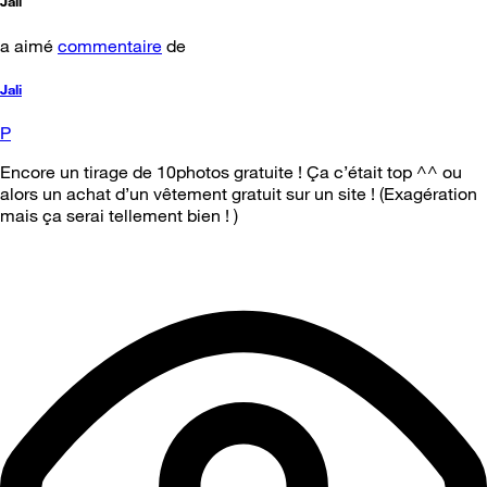
Jali
a aimé
commentaire
de
Jali
P
Encore un tirage de 10photos gratuite ! Ça c’était top ^^ ou
alors un achat d’un vêtement gratuit sur un site ! (Exagération
mais ça serai tellement bien ! )