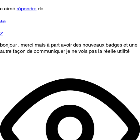
a aimé
répondre
de
Jali
Z
bonjour , merci mais à part avoir des nouveaux badges et une
autre façon de communiquer je ne vois pas la réelle utilité