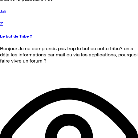
Jali
Z
Le but de Tribe ?
Bonjour Je ne comprends pas trop le but de cette tribu? on a
déjà les informations par mail ou via les applications, pourquoi
faire vivre un forum ?