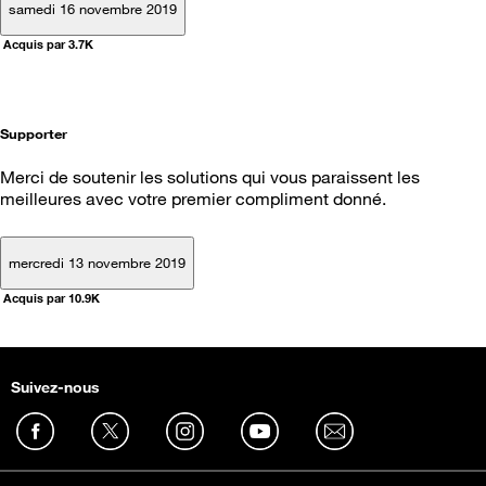
samedi 16 novembre 2019
Acquis par 3.7K
Supporter
Merci de soutenir les solutions qui vous paraissent les
meilleures avec votre premier compliment donné.
mercredi 13 novembre 2019
Acquis par 10.9K
Suivez-nous