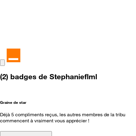
(2) badges de Stephanieflml
Graine de star
Déjà 5 compliments reçus, les autres membres de la tribu
commencent à vraiment vous apprécier !