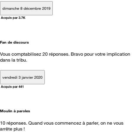
dimanche 8 décembre 2019
Acquis par 3.7K
Fan de discours
Vous comptabilisez 20 réponses. Bravo pour votre implication
dans la tribu.
vendredi 3 janvier 2020
Acquis par 441
Moulin à paroles
10 réponses. Quand vous commencez à parler, on ne vous
arrête plus !