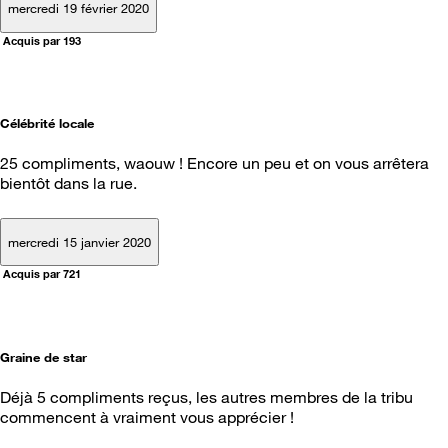
mercredi 19 février 2020
Acquis par 193
Célébrité locale
25 compliments, waouw ! Encore un peu et on vous arrêtera
bientôt dans la rue.
mercredi 15 janvier 2020
Acquis par 721
Graine de star
Déjà 5 compliments reçus, les autres membres de la tribu
commencent à vraiment vous apprécier !