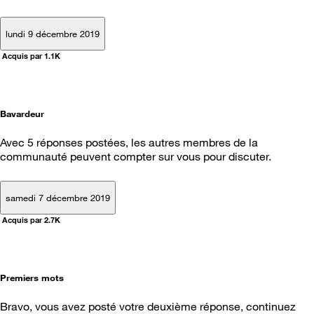
lundi 9 décembre 2019
Acquis par 1.1K
Bavardeur
Avec 5 réponses postées, les autres membres de la
communauté peuvent compter sur vous pour discuter.
samedi 7 décembre 2019
Acquis par 2.7K
Premiers mots
Bravo, vous avez posté votre deuxième réponse, continuez