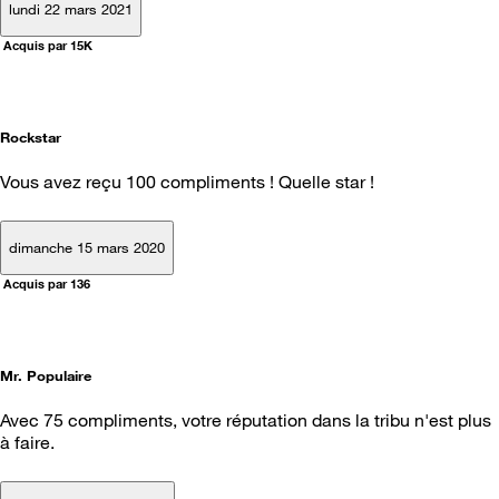
lundi 22 mars 2021
Acquis par 15K
Rockstar
Vous avez reçu 100 compliments ! Quelle star !
dimanche 15 mars 2020
Acquis par 136
Mr. Populaire
Avec 75 compliments, votre réputation dans la tribu n'est plus
à faire.