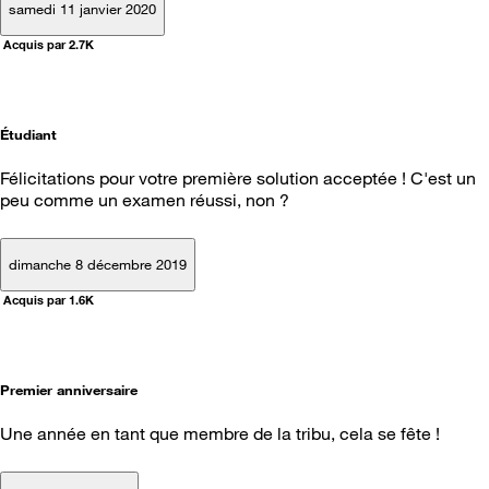
samedi 11 janvier 2020
Acquis par 2.7K
Étudiant
Félicitations pour votre première solution acceptée ! C'est un
peu comme un examen réussi, non ?
dimanche 8 décembre 2019
Acquis par 1.6K
Premier anniversaire
Une année en tant que membre de la tribu, cela se fête !