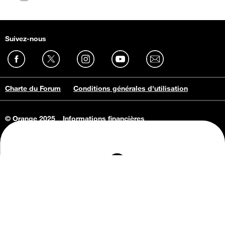
Suivez-nous
Charte du Forum
Conditions générales d'utilisation
© Orange 2025
Informations financières
Connaissance de l'entreprise
Offres d'emploi
Vie privée
Informations Consommateurs