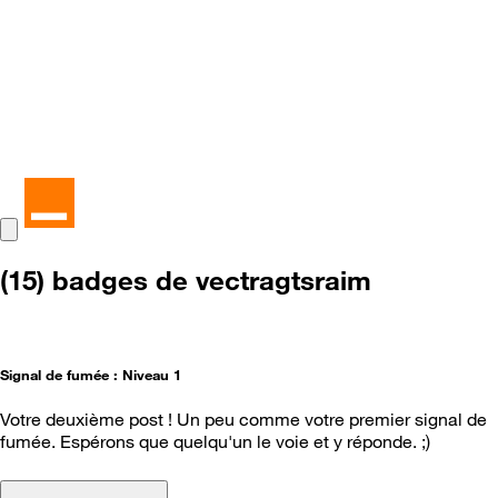
(15) badges de vectragtsraim
Signal de fumée : Niveau 1
Votre deuxième post ! Un peu comme votre premier signal de
fumée. Espérons que quelqu'un le voie et y réponde. ;)