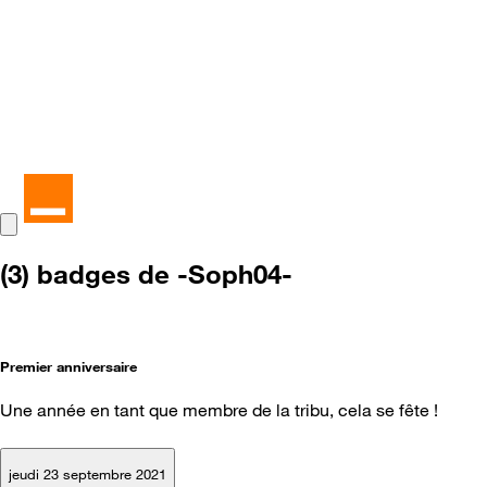
(3) badges de -Soph04-
Premier anniversaire
Une année en tant que membre de la tribu, cela se fête !
jeudi 23 septembre 2021