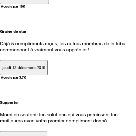
Acquis par 15K
Graine de star
Déjà 5 compliments reçus, les autres membres de la tribu
commencent à vraiment vous apprécier !
jeudi 12 décembre 2019
Acquis par 3.7K
Supporter
Merci de soutenir les solutions qui vous paraissent les
meilleures avec votre premier compliment donné.