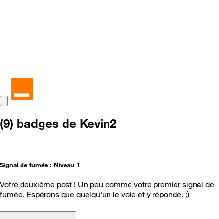
(9) badges de Kevin2
Signal de fumée : Niveau 1
Votre deuxième post ! Un peu comme votre premier signal de
fumée. Espérons que quelqu'un le voie et y réponde. ;)