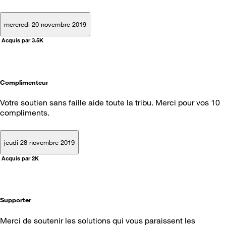
mercredi 20 novembre 2019
Acquis par 3.5K
Complimenteur
Votre soutien sans faille aide toute la tribu. Merci pour vos 10
compliments.
jeudi 28 novembre 2019
Acquis par 2K
Supporter
Merci de soutenir les solutions qui vous paraissent les