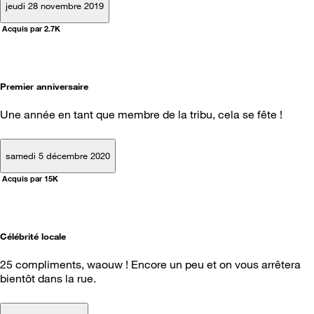
jeudi 28 novembre 2019
Acquis par 2.7K
Premier anniversaire
Une année en tant que membre de la tribu, cela se fête !
samedi 5 décembre 2020
Acquis par 15K
Célébrité locale
25 compliments, waouw ! Encore un peu et on vous arrêtera
bientôt dans la rue.