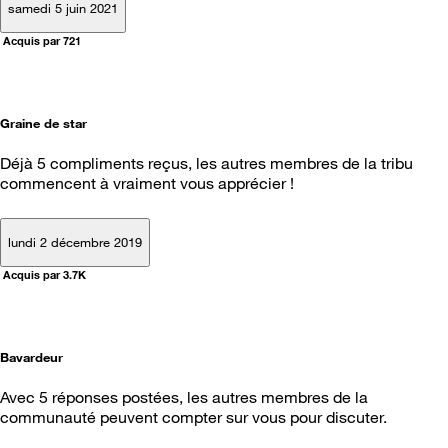
samedi 5 juin 2021
Acquis par 721
Graine de star
Déjà 5 compliments reçus, les autres membres de la tribu
commencent à vraiment vous apprécier !
lundi 2 décembre 2019
Acquis par 3.7K
Bavardeur
Avec 5 réponses postées, les autres membres de la
communauté peuvent compter sur vous pour discuter.