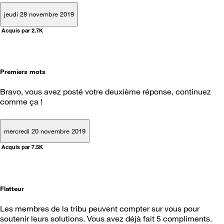
jeudi 28 novembre 2019
Acquis par 2.7K
Premiers mots
Bravo, vous avez posté votre deuxième réponse, continuez
comme ça !
mercredi 20 novembre 2019
Acquis par 7.5K
Flatteur
Les membres de la tribu peuvent compter sur vous pour
soutenir leurs solutions. Vous avez déjà fait 5 compliments.