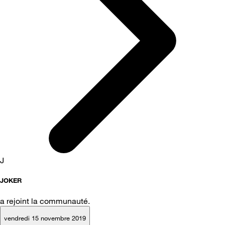
J
JOKER
a rejoint la communauté.
vendredi 15 novembre 2019