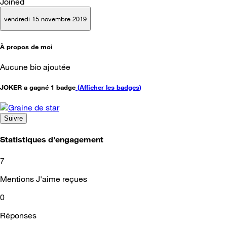
Joined
vendredi 15 novembre 2019
À propos de moi
Aucune bio ajoutée
JOKER a gagné 1 badge
(
Afficher les badges
)
Suivre
Statistiques d'engagement
7
Mentions J'aime reçues
0
Réponses