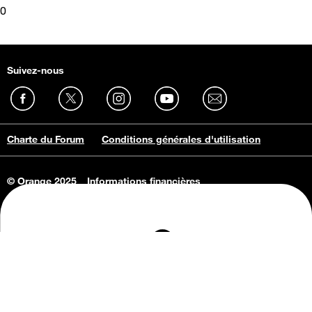
0
Suivez-nous
Charte du Forum
Conditions générales d'utilisation
© Orange 2025
Informations financières
Connaissance de l'entreprise
Offres d'emploi
Vie privée
Informations Consommateurs