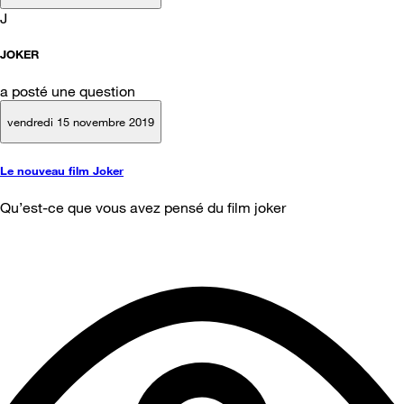
J
JOKER
a posté une question
vendredi 15 novembre 2019
Le nouveau film Joker
Qu’est-ce que vous avez pensé du film joker