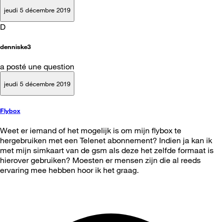
jeudi 5 décembre 2019
D
denniske3
a posté une question
jeudi 5 décembre 2019
Flybox
Weet er iemand of het mogelijk is om mijn flybox te
hergebruiken met een Telenet abonnement? Indien ja kan ik
met mijn simkaart van de gsm als deze het zelfde formaat is
hierover gebruiken? Moesten er mensen zijn die al reeds
ervaring mee hebben hoor ik het graag.