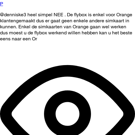
P
@denniske3 heel simpel NEE . De flybox is enkel voor Orange
klantengemaakt dus er gaat geen enkele andere simkaart in
kunnen. Enkel de simkaarten van Orange gaan wel werken
dus moest u de flybox werkend willen hebben kan u het beste
eens naar een Or