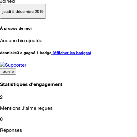
Joined
jeudi 5 décembre 2019
À propos de moi
Aucune bio ajoutée
denniske3 a gagné 1 badge
(
Afficher les badges
)
Suivre
Statistiques d'engagement
2
Mentions J'aime reçues
0
Réponses