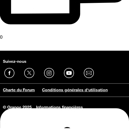
0
Suivez-nous
Charte du Forum
Conditions générales d'utilisation
© Orange 2025
Informations financières
Connaissance de l'entreprise
Offres d'emploi
Vie privée
Informations Consommateurs