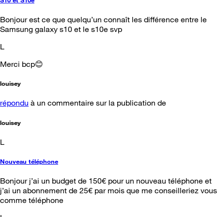
Bonjour est ce que quelqu’un connaît les différence entre le
Samsung galaxy s10 et le s10e svp
L
Merci bcp😊
louisey
répondu
à un commentaire sur la publication de
louisey
L
Nouveau téléphone
Bonjour j’ai un budget de 150€ pour un nouveau téléphone et
j’ai un abonnement de 25€ par mois que me conseilleriez vous
comme téléphone