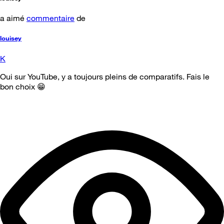
a aimé
commentaire
de
louisey
K
Oui sur YouTube, y a toujours pleins de comparatifs. Fais le
bon choix 😁