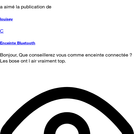
a aimé la publication de
louisey
C
Enceinte Bluetooth
Bonjour, Que conseillerez vous comme enceinte connectée ?
Les bose ont l air vraiment top.