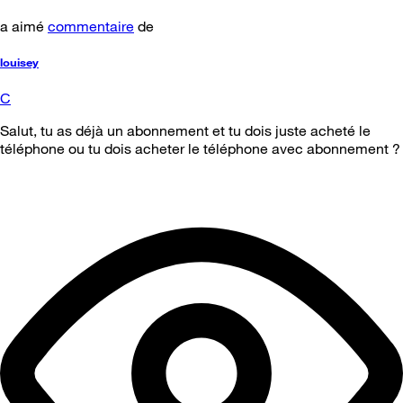
a aimé
commentaire
de
louisey
C
Salut, tu as déjà un abonnement et tu dois juste acheté le
téléphone ou tu dois acheter le téléphone avec abonnement ?