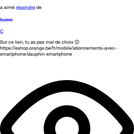
a aimé
répondre
de
louisey
C
Sur ce lien, tu as pas mal de choix 😉
https://eshop.orange.be/fr/mobile/abonnements-avec-
smartphone/dauphin-smartphone