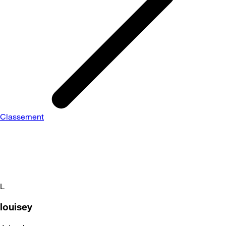
Classement
L
louisey