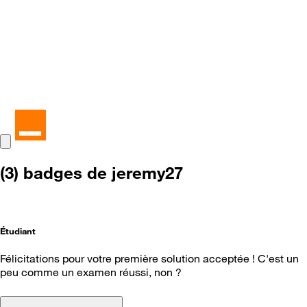
(3) badges de jeremy27
Étudiant
Félicitations pour votre première solution acceptée ! C'est un
peu comme un examen réussi, non ?