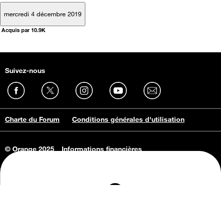
mercredi 4 décembre 2019
Acquis par 10.9K
Suivez-nous
Charte du Forum
Conditions générales d'utilisation
© Orange 2025
Informations financières
Connaissance de l'entreprise
Offres d'emploi
Vie privée
Informations Consommateurs