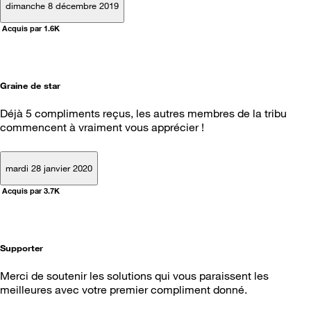
dimanche 8 décembre 2019
Acquis par 1.6K
Graine de star
Déjà 5 compliments reçus, les autres membres de la tribu
commencent à vraiment vous apprécier !
mardi 28 janvier 2020
Acquis par 3.7K
Supporter
Merci de soutenir les solutions qui vous paraissent les
meilleures avec votre premier compliment donné.