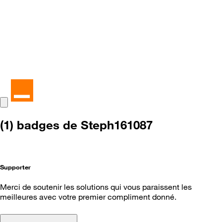
(1) badges de Steph161087
Supporter
Merci de soutenir les solutions qui vous paraissent les
meilleures avec votre premier compliment donné.