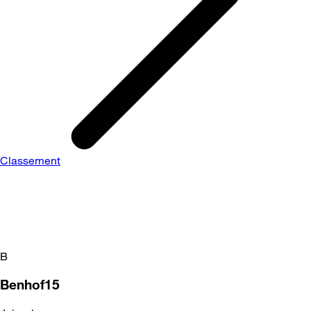
Classement
B
Benhof15