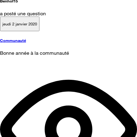
Benhof15
a posté une question
jeudi 2 janvier 2020
Communauté
Bonne année à la communauté