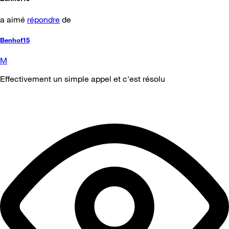
a aimé
répondre
de
Benhof15
M
Effectivement un simple appel et c'est résolu