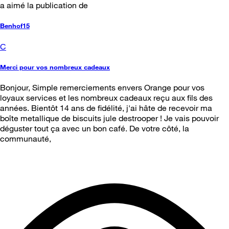
a aimé la publication de
Benhof15
C
Merci pour vos nombreux cadeaux
Bonjour, Simple remerciements envers Orange pour vos
loyaux services et les nombreux cadeaux reçu aux fils des
années. Bientôt 14 ans de fidélité, j'ai hâte de recevoir ma
boîte metallique de biscuits jule destrooper ! Je vais pouvoir
déguster tout ça avec un bon café. De votre côté, la
communauté,