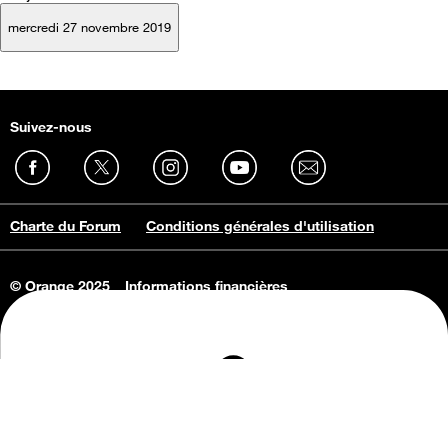
mercredi 27 novembre 2019
Suivez-nous
Charte du Forum
Conditions générales d'utilisation
© Orange 2025
Informations financières
Connaissance de l'entreprise
Offres d'emploi
Vie privée
Informations Consommateurs