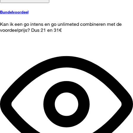
Bundelvoordeel
Kan ik een go intens en go unlimeted combineren met de
voordeelprijs? Dus 21 en 31€