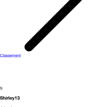
Classement
S
Shirley13