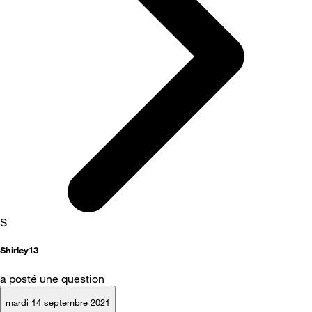
S
Shirley13
a posté une question
mardi 14 septembre 2021