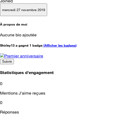
Joined
mercredi 27 novembre 2019
À propos de moi
Aucune bio ajoutée
Shirley13 a gagné 1 badge
(
Afficher les badges
)
Suivre
Statistiques d'engagement
0
Mentions J'aime reçues
0
Réponses