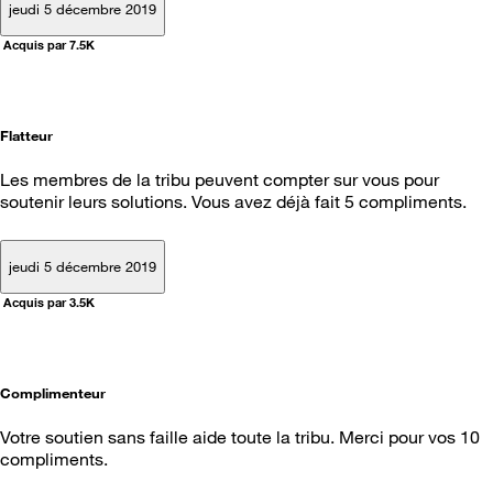
jeudi 5 décembre 2019
Acquis par 7.5K
Flatteur
Les membres de la tribu peuvent compter sur vous pour
soutenir leurs solutions. Vous avez déjà fait 5 compliments.
jeudi 5 décembre 2019
Acquis par 3.5K
Complimenteur
Votre soutien sans faille aide toute la tribu. Merci pour vos 10
compliments.