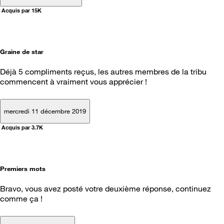
Acquis par 15K
Graine de star
Déjà 5 compliments reçus, les autres membres de la tribu
commencent à vraiment vous apprécier !
mercredi 11 décembre 2019
Acquis par 3.7K
Premiers mots
Bravo, vous avez posté votre deuxième réponse, continuez
comme ça !