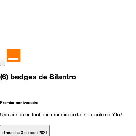
(6) badges de Silantro
Premier anniversaire
Une année en tant que membre de la tribu, cela se fête !
dimanche 3 octobre 2021