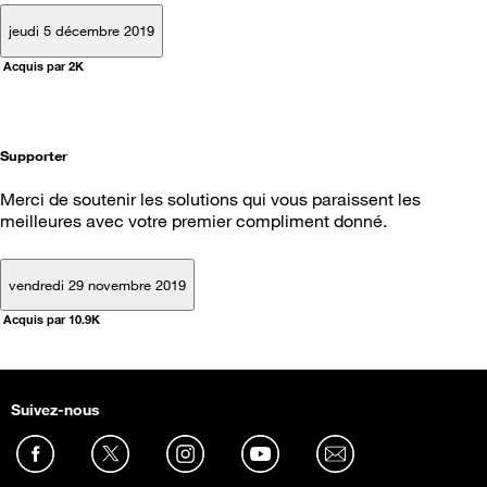
jeudi 5 décembre 2019
Acquis par 2K
Supporter
Merci de soutenir les solutions qui vous paraissent les
meilleures avec votre premier compliment donné.
vendredi 29 novembre 2019
Acquis par 10.9K
Suivez-nous