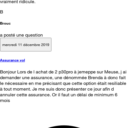
vraiment ridicule.
B
Brouc
a posté une question
mercredi 11 décembre 2019
Assurance vol
Bonjour Lors de l achat de 2 p30pro à jemeppe sur Meuse, j ai
demander une assurance, une dénommée Brenda à donc fait
le nécessaire en me précisant que cette option était resiliable
à tout moment. Je me suis donc présenter ce jour afin d
annuler cette assurance. Or il faut un délai de minimum 6
mois