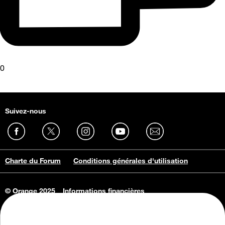
0
Suivez-nous
Charte du Forum
Conditions générales d'utilisation
© Orange 2025
Informations financières
Connaissance de l'entreprise
Offres d'emploi
Vie privée
Informations Consommateurs