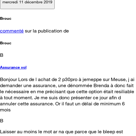
mercredi 11 décembre 2019
Brouc
commenté
sur la publication de
Brouc
B
Assurance vol
Bonjour Lors de l achat de 2 p30pro à jemeppe sur Meuse, j ai
demander une assurance, une dénommée Brenda à donc fait
le nécessaire en me précisant que cette option était resiliable
à tout moment. Je me suis donc présenter ce jour afin d
annuler cette assurance. Or il faut un délai de minimum 6
mois
B
Laisser au moins le mot ar na que parce que le bleep est