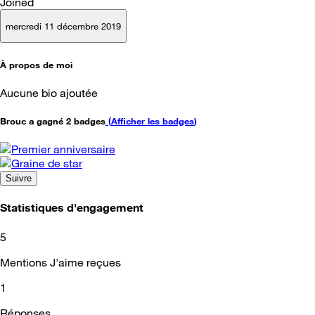
Joined
mercredi 11 décembre 2019
À propos de moi
Aucune bio ajoutée
Brouc a gagné 2 badges
(
Afficher les badges
)
Suivre
Statistiques d'engagement
5
Mentions J'aime reçues
1
Réponses