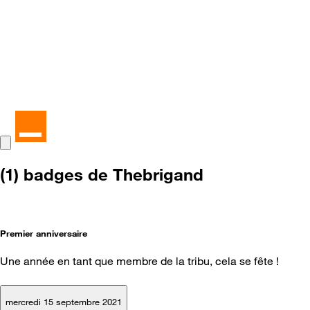
(1) badges de Thebrigand
Premier anniversaire
Une année en tant que membre de la tribu, cela se fête !
mercredi 15 septembre 2021